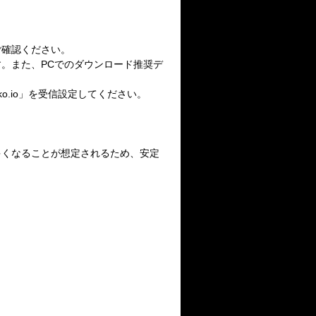
ご確認ください。
。また、PCでのダウンロード推奨デ
o.io」を受信設定してください。
多くなることが想定されるため、安定