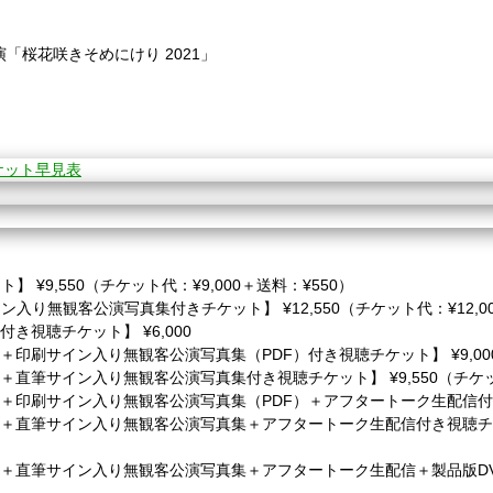
「桜花咲きそめにけり 2021」
 ¥9,550（チケット代：¥9,000＋送料：¥550）
入り無観客公演写真集付きチケット】 ¥12,550（チケット代：¥12,00
き視聴チケット】 ¥6,000
＋印刷サイン入り無観客公演写真集（PDF）付き視聴チケット】 ¥9,00
直筆サイン入り無観客公演写真集付き視聴チケット】 ¥9,550（チケット代
＋印刷サイン入り無観客公演写真集（PDF）＋アフタートーク生配信付き視
＋直筆サイン入り無観客公演写真集＋アフタートーク生配信付き視聴チケット
＋直筆サイン入り無観客公演写真集＋アフタートーク生配信＋製品版DVD付