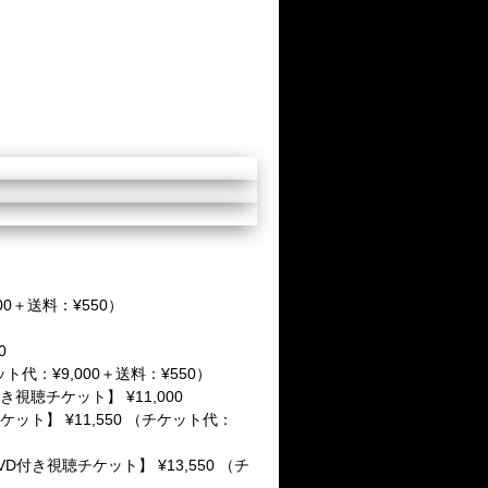
0＋送料：¥550）
0
：¥9,000＋送料：¥550）
聴チケット】 ¥11,000
】 ¥11,550 （チケット代：
き視聴チケット】 ¥13,550 （チ