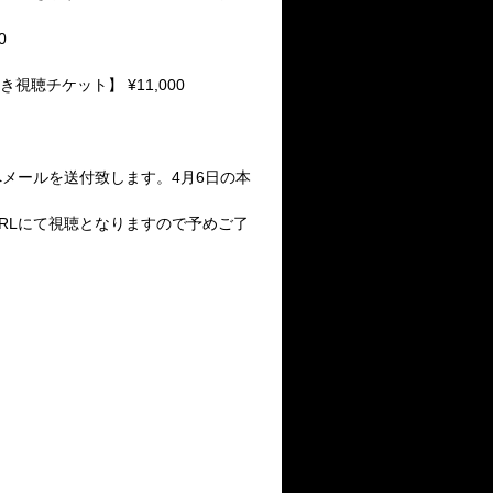
0
聴チケット】 ¥11,000
へメールを送付致します。4月6日の本
RLにて視聴となりますので予めご了