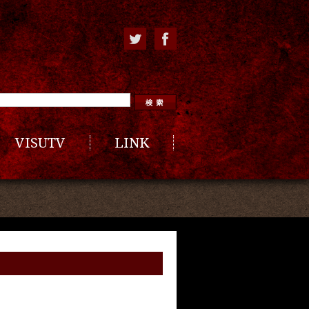
VISUTV
LINK