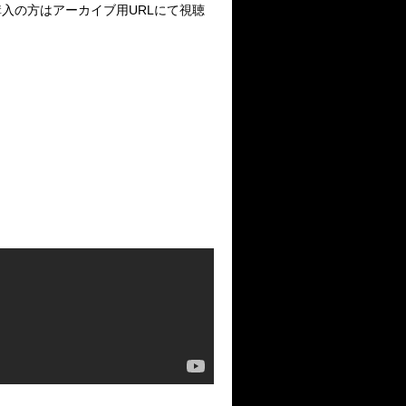
入の方はアーカイブ用URLにて視聴