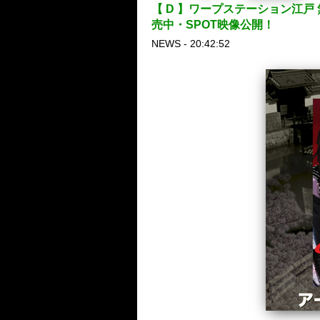
【 D 】ワープステーション江戸
売中・SPOT映像公開！
NEWS - 20:42:52