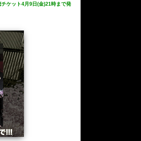
チケット4月9日(金)21時まで発