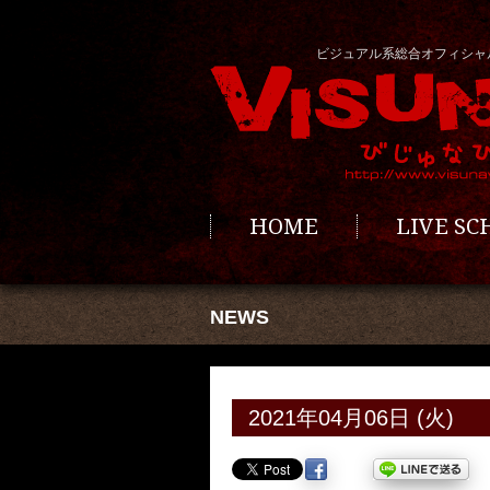
ビジュアル系総合オフィシャ
HOME
LIVE S
NEWS
2021年04月06日 (火)