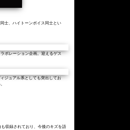
り同士、ハイトーンボイス同士とい
コラボレーション企画。迎えるゲス
ヴィジュアル系としても突出してお
い。
曲も収録されており、今後のキズを語