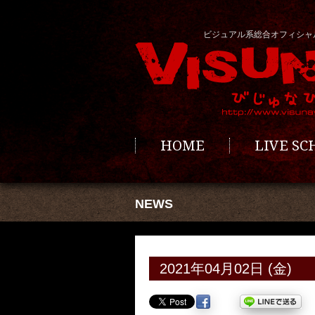
ビジュアル系総合オフィシャ
HOME
LIVE S
NEWS
2021年04月02日 (金)