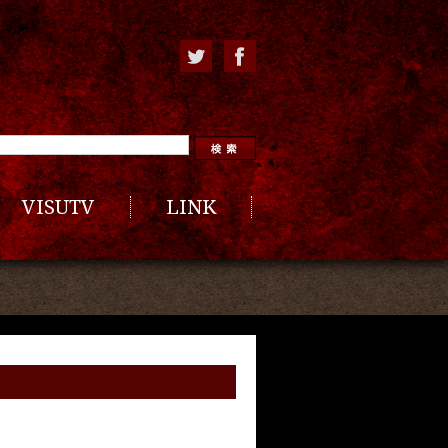
VISUTV
LINK