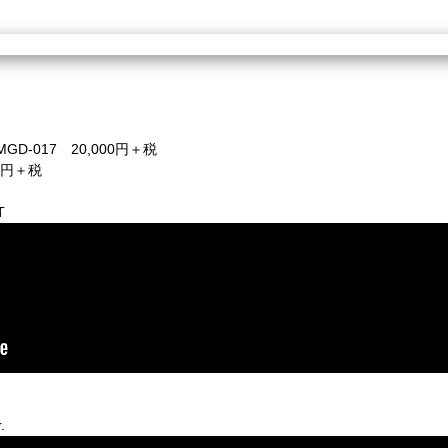
D-017 20,000円＋税
00円＋税
T
.