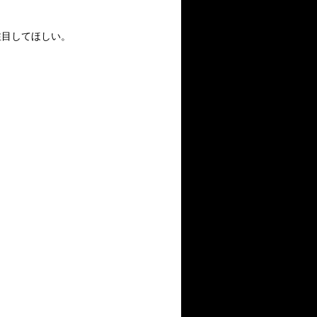
注目してほしい。