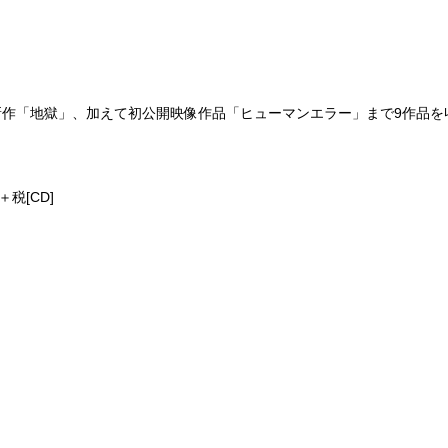
作「地獄」、加えて初公開映像作品「ヒューマンエラー」まで9作品を
＋税[CD]