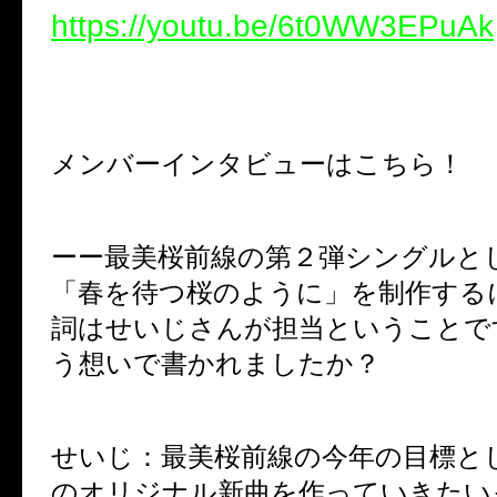
https://youtu.be/6t0WW3EPuAk
メンバーインタビューはこちら！
ーー最美桜前線の第２弾シングルと
「春を待つ桜のように」を制作する
詞はせいじさんが担当ということで
う想いで書かれましたか？
せいじ：最美桜前線の今年の目標と
のオリジナル新曲を作っていきたい