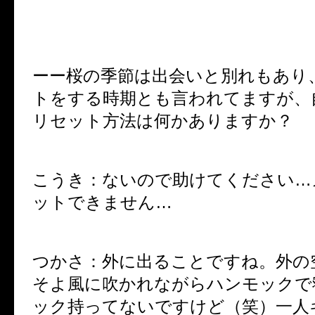
ーー桜の季節は出会いと別れもあり
トをする時期とも言われてますが、
リセット方法は何かありますか？
こうき：ないので助けてください…
ットできません…
つかさ：外に出ることですね。外の
そよ風に吹かれながらハンモックで
ック持ってないですけど（笑）一人