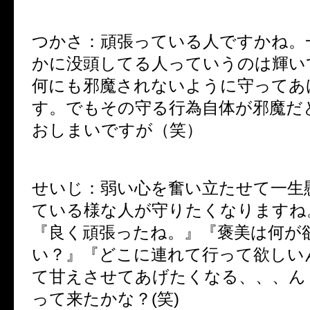
つかさ：頑張っている人ですかね。
かに没頭してる人っていうのは輝い
何にも邪魔されないように守ってあ
す。でもその守る行為自体が邪魔だ
おしまいですが（笑）
せいじ：弱い心を奮い立たせて一生
ている様な人が守りたくなりますね
『良く頑張ったね。』『褒美は何が
い？』『どこに連れて行って欲しい
て甘えさせてあげたくなる、、、ん
って来たかな？
(
笑
)