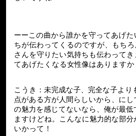
ーーこの曲から誰かを守ってあげた
ちが伝わってくるのですが、もちろ
さんを守りたい気持ちも伝わってき
てあげたくなる女性像はありますか
こうき：未完成な子、完全な子より
点がある方が人間らしいから、にし
の魅力を感じてないなら、俺が最低
ますけどね。こんなに魅力的な部分
いかって！