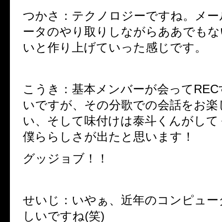
つかさ：テクノロジーですね。メー
ータのやり取りしながらああでもな
いと作り上げていった感じです。
こうき：基本メンバーが会って
REC
いですが、その分歌での会話をお楽
い、そして味付けは泰斗くんがして
僕ららしさが出たと思います！
グッジョブ！！
せいじ：いやぁ、近年のコンピュー
しいですね
(
笑
)