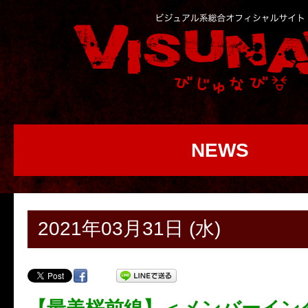
NEWS
2021年03月31日 (水)