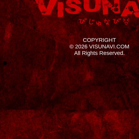
COPYRIGHT
© 2026 VISUNAVI.COM
All Rights Reserved.