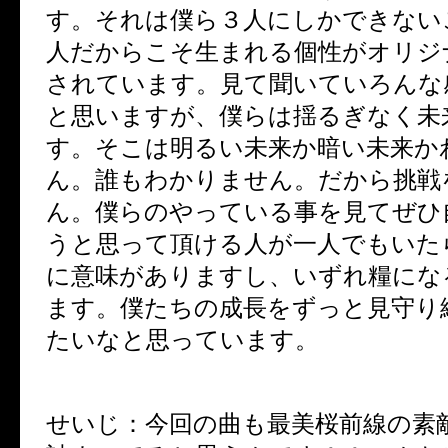
す。それは僕ら３人にしかできない
人だからこそ生まれる個性がオリジ
されています。見て聞いていろんな
と思いますが、僕らは揺るぎなく未
す。そこは明るい未来か暗い未来か
ん。誰もわかりません。だから挑戦
ん。僕らのやっている事を見てぜひ
うと思って頂ける人が一人でもいた
に意味がありますし、いずれ糧にな
ます。僕たちの成長をずっと見守り
たいなと思っています。
せいじ：今回の曲も最美桜前線の素