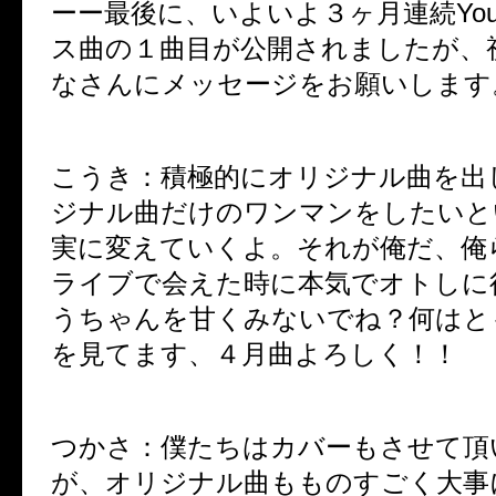
ーー最後に、いよいよ３ヶ月連続
Yo
ス曲の１曲目が公開されましたが、
なさんにメッセージをお願いします
こうき：積極的にオリジナル曲を出
ジナル曲だけのワンマンをしたいと
実に変えていくよ。それが俺だ、俺
ライブで会えた時に本気でオトしに
うちゃんを甘くみないでね？何はと
を見てます、４月曲よろしく！！
つかさ：僕たちはカバーもさせて頂
が、オリジナル曲もものすごく大事