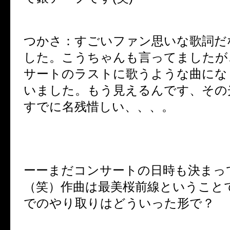
つかさ：すごいファン思いな歌詞だ
した。こうちゃんも言ってましたが
サートのラストに歌うような曲にな
いました。もう見えるんです、その
すでに名残惜しい、、、。
ーーまだコンサートの日時も決まっ
（笑）作曲は最美桜前線ということ
でのやり取りはどういった形で？