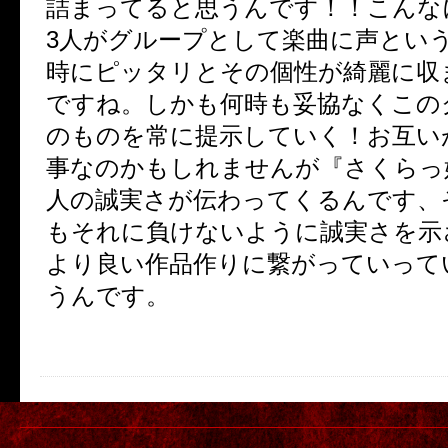
詰まってると思うんです！！こんな
3
人がグループとして楽曲に声とい
時にピッタリとその個性が綺麗に収
ですね。しかも何時も妥協なくこの
のものを常に提示していく！お互い
事なのかもしれませんが『さくらっ
人の誠実さが伝わってくるんです、
もそれに負けないように誠実さを示
より良い作品作りに繋がっていって
うんです。