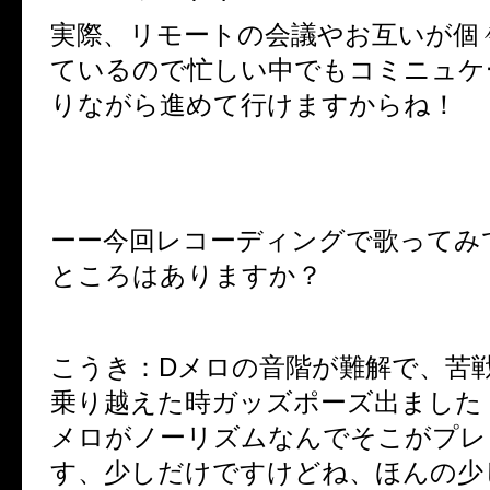
実際、リモートの会議やお互いが個
ているので忙しい中でもコミニュケ
りながら進めて行けますからね！
ーー今回レコーディングで歌ってみ
ところはありますか？
こうき：
D
メロの音階が難解で、苦
乗り越えた時ガッズポーズ出ました
メロがノーリズムなんでそこがプレ
す、少しだけですけどね、ほんの少