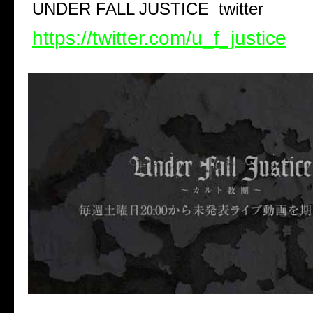
UNDER FALL JUSTICE
twitter
https://twitter.com/u_f_justice