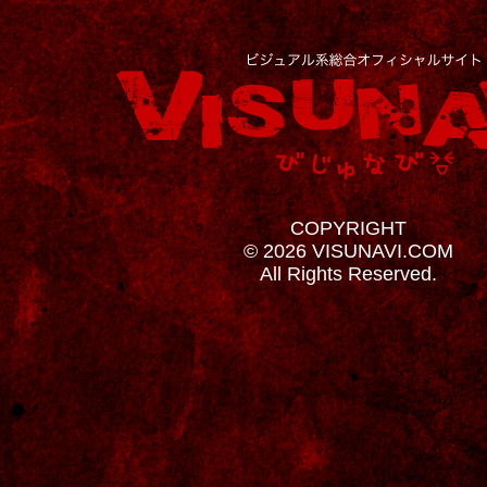
COPYRIGHT
© 2026 VISUNAVI.COM
All Rights Reserved.