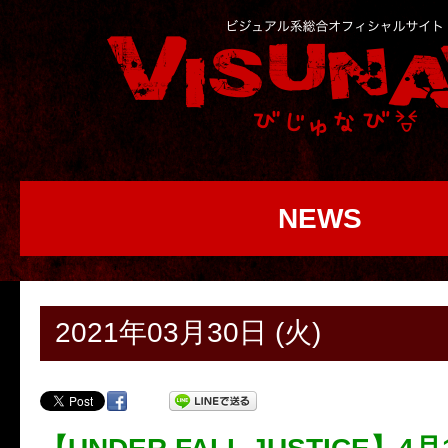
NEWS
2021年03月30日 (火)