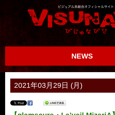
NEWS
2021年03月29日 (月)