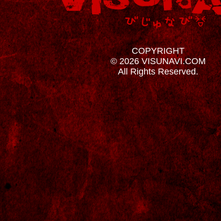
COPYRIGHT
© 2026 VISUNAVI.COM
All Rights Reserved.