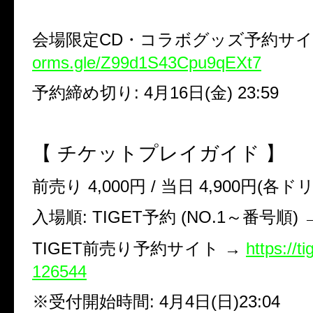
会場限定CD・コラボグッズ予約サイ
orms.gle/Z99d1S43Cpu9qEXt7
予約締め切り: 4月16日(金) 23:59
【 チケットプレイガイド 】
前売り 4,000円 / 当日 4,900円(各
入場順: TIGET予約 (NO.1～番号順)
TIGET前売り予約サイト →
https://t
126544
※受付開始時間: 4月4日(日)23:04