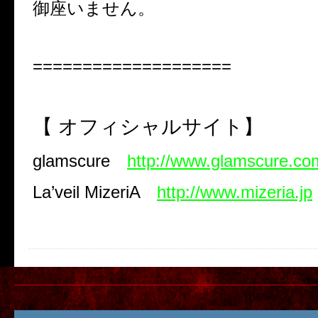
御座いません。
====================
【 オフィシャルサイト】
glamscure
http://www.glamscure.co
La’veil MizeriA
http://www.mizeria.jp