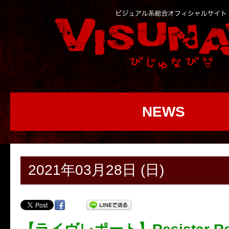
NEWS
2021年03月28日 (日)