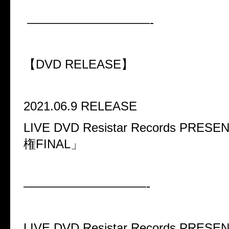
——————————-
【
DVD RELEASE
】
2021.06.9 RELEASE
LIVE DVD Resistar Records PRESE
権
FINAL
」
——————————-
LIVE DVD Resistar Records PRESE