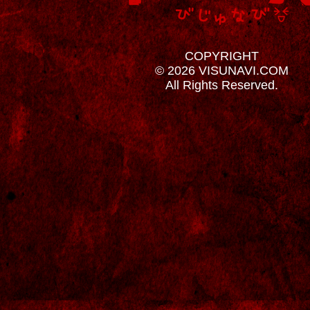
COPYRIGHT
© 2026 VISUNAVI.COM
All Rights Reserved.