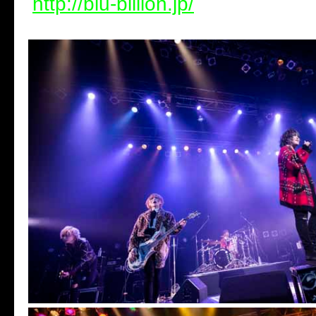
http://blu-billion.jp/