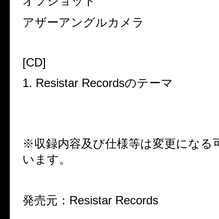
オフショット
アザーアングルカメラ
[CD]
1. Resistar Records
のテーマ
※収録内容及び仕様等は変更になる
います。
発売元：
Resistar Records