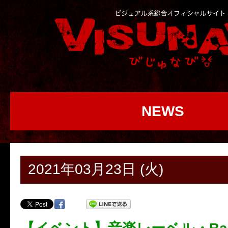
NEWS
2021年03月23日 (火)