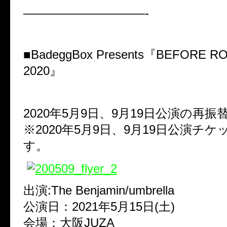
——————————-
■BadeggBox Presents『BEFORE R
2020』
2020年5月9日、9月19日公演の再振
※2020年5月9日、9月19日公演チ
す。
出演:The Benjamin/umbrella
公演日：2021年5月15日(土)
会場：大阪JUZA