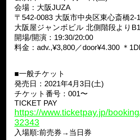
会場：大阪JUZA
〒542‐0083 大阪市中央区東心斎橋2‐1
大阪屋ジャンボビル 北側階段よりB1
開場/開演：19:30/20:00
料金：adv.,¥3,800／door¥4.300 ＊
■一般チケット
発売日：2021年4月3日(土)
チケット番号：001〜
TICKET PAY
https://www.ticketpay.jp/bookin
32343
入場順:前売券→当日券