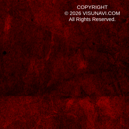
COPYRIGHT
© 2026 VISUNAVI.COM
All Rights Reserved.