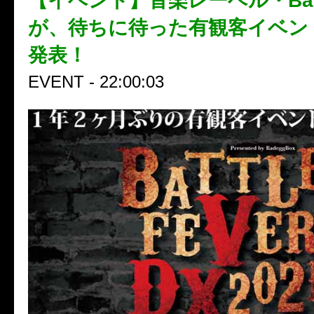
【イベント】音楽レーベル・Bade
が、待ちに待った有観客イベン
発表！
EVENT - 22:00:03