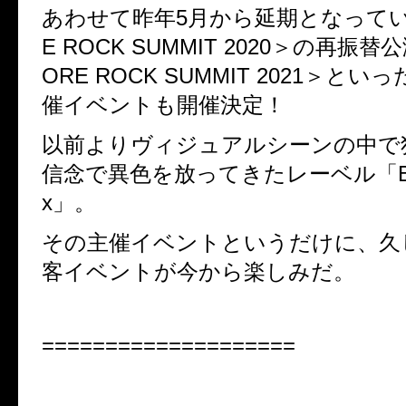
あわせて昨年5月から延期となってい
E ROCK SUMMIT 2020＞の再振
ORE ROCK SUMMIT 2021＞と
催イベントも開催決定！
以前よりヴィジュアルシーンの中で
信念で異色を放ってきたレーベル「Bad
x」。
その主催イベントというだけに、久
客イベントが今から楽しみだ。
====================