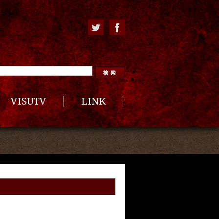
VISUTV
LINK