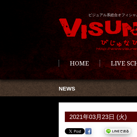
ビジュアル系総合オフィシャ
HOME
LIVE S
NEWS
2021年03月23日 (火)