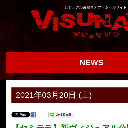
NEWS
2021年03月20日 (土)