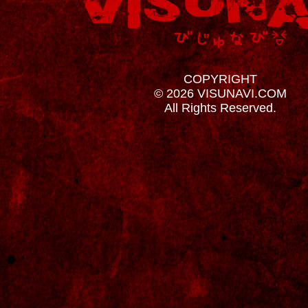
COPYRIGHT
© 2026 VISUNAVI.COM
All Rights Reserved.