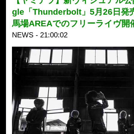
【ヤミテラ】新ヴィジュアル公開！4
gle「Thunderbolt」5月26
馬場AREAでのフリーライヴ開
NEWS - 21:00:02