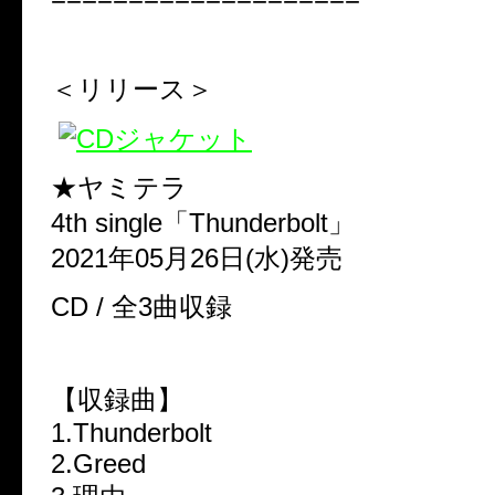
＜リリース＞
★ヤミテラ
4th single「Thunderbolt」
2021年05月26日(水)発売
CD / 全3曲収録
【収録曲】
1.Thunderbolt
2.Greed