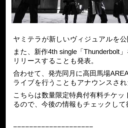
ヤミテラが新しいヴィジュアルを公
また、新作4th single「Thunderbol
リリースすることも発表。
合わせて、発売同月に高田馬場ARE
ライブを行うこともアナウンスされ
こちらは数量限定特典付有料チケッ
るので、今後の情報もチェックして
====================