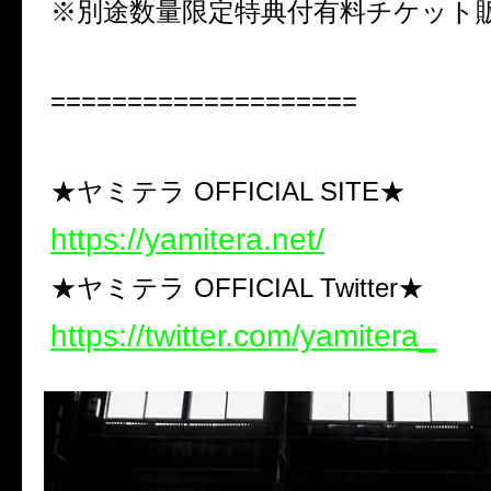
※別途数量限定特典付有料チケット
====================
★ヤミテラ OFFICIAL SITE★
https://yamitera.net/
★ヤミテラ OFFICIAL Twitter★
https://twitter.com/yamitera_