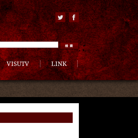
VISUTV
LINK