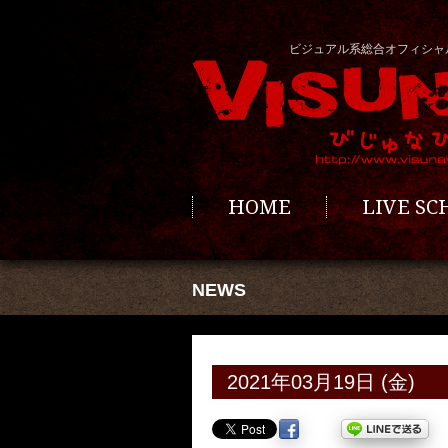
ビジュアル系総合オフィシャ
HOME
LIVE S
NEWS
2021年03月19日 (金)