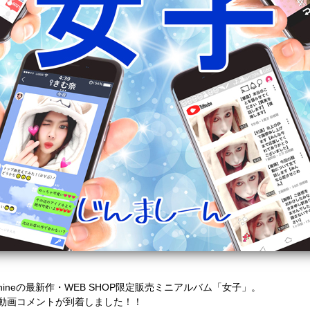
hineの最新作・WEB SHOP限定販売ミニアルバム「女子」。
動画コメントが到着しました！！