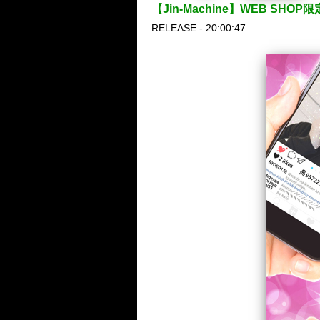
【Jin-Machine】WEB 
RELEASE - 20:00:47