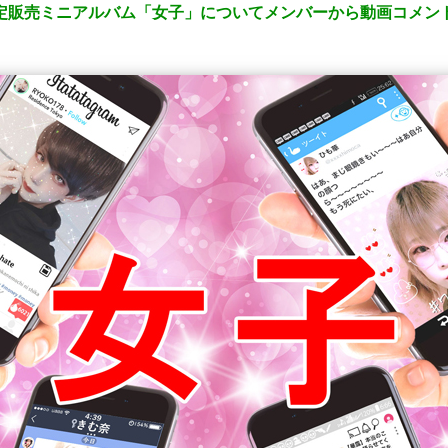
SHOP限定販売ミニアルバム「女子」についてメンバーから動画コメ