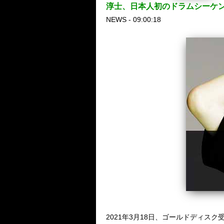
淳士、日本人初のドラムシーケ
NEWS - 09:00:18
2021年3月18日、ゴールドディスク