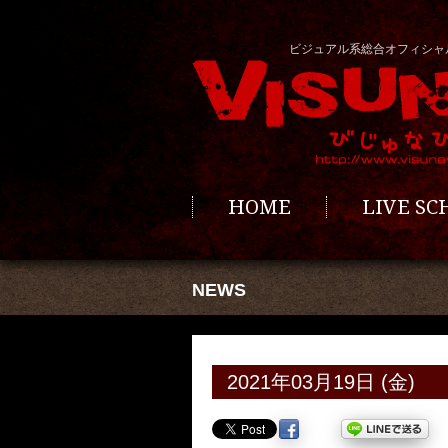
ビジュアル系総合オフィシャ
HOME
LIVE S
NEWS
2021年03月19日 (金)