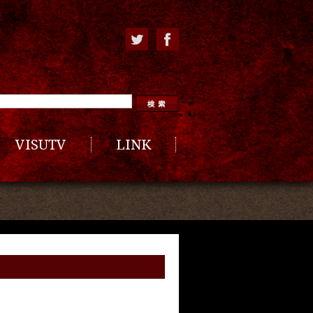
VISUTV
LINK