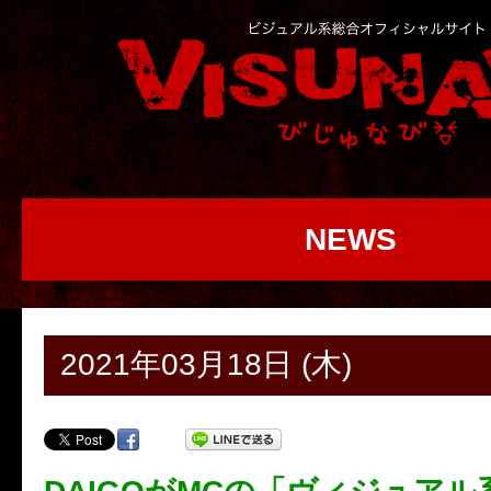
NEWS
2021年03月18日 (木)