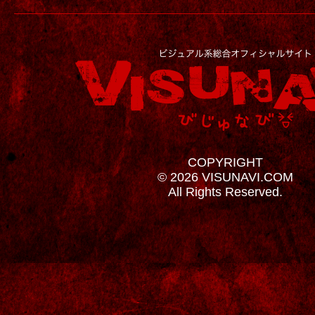
COPYRIGHT
© 2026 VISUNAVI.COM
All Rights Reserved.