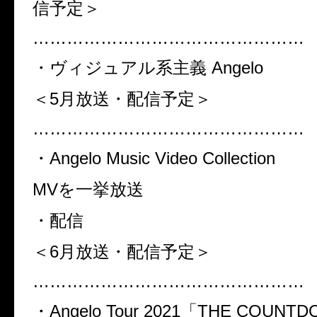
信予定＞
…………………………………………
・ヴィジュアル系主義
Angelo
＜5
月放送・配信予定＞
…………………………………………
・
Angelo Music Video Collection
MV
を一挙放送
・配信
＜6
月放送・配信予定＞
…………………………………………
・
Angelo Tour 2021
「
THE COUNTD