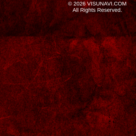
© 2026 VISUNAVI.COM
All Rights Reserved.