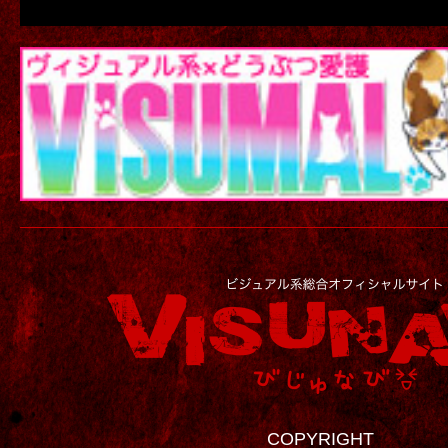
COPYRIGHT