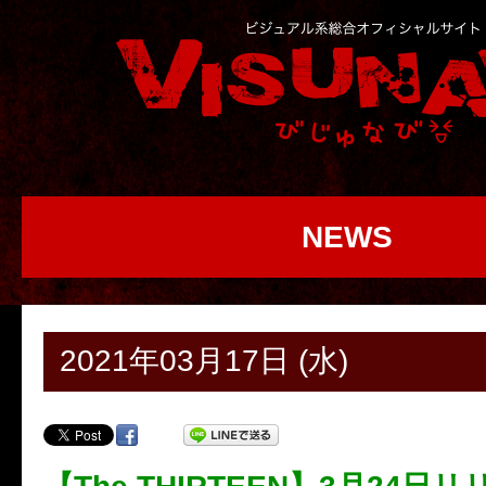
NEWS
2021年03月17日 (水)