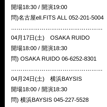
開場
18:30 /
開演
19:00
問
)
名古屋
ell.FITS ALL
052-201-5004
…………………………………………
04月17日(土) OSAKA RUIDO
開場
18:00 /
開演
18:30
問
) OSAKA RUIDO 06-6252-8301
…………………………………………
04月24日(土) 横浜BAYSIS
開場
18:00 /
開演
18:30
問
)
横浜
BAYSIS 045-227-5528