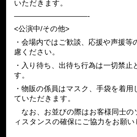
いただきます。
——————————-
<
公演中
/
その他
>
・会場内ではご歓談、応援や声援等
慮ください。
・入り待ち、出待ち行為は一切禁止
す。
・物販の係員はマスク、手袋を着用
ていただきます。
なお、お並びの際はお客様同士の
ィスタンスの確保にご協力をお願い