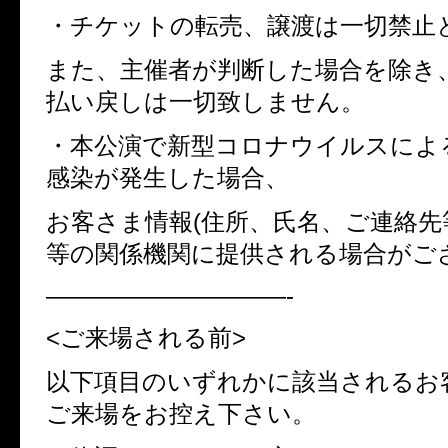
・チケットの転売、譲渡は一切禁止
また、主催者が判断した場合を除き
払い戻しは一切致しません。
・本公演で新型コロナウイルスによ
感染が発生した場合、
お客さま情報
(
住所、氏名、ご連絡先
等の関係機関に提供される場合がご
——————————-
<
ご来場される前
>
以下項目のいずれかに該当されるお
ご来場をお控え下さい。