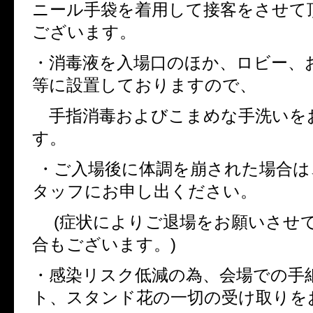
ニール手袋を着用して接客をさせて
ございます。
・消毒液を入場口のほか、ロビー、
等に設置しておりますので、
手指消毒およびこまめな手洗いを
す。
・ご入場後に体調を崩された場合は
タッフにお申し出ください。
(
症状によりご退場をお願いさせ
合もございます。
)
・感染リスク低減の為、会場での手
ト、スタンド花の一切の受け取りを