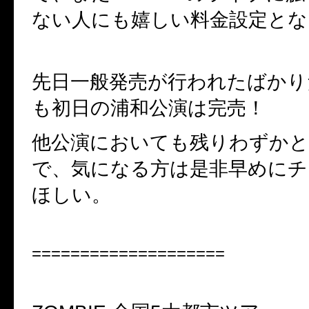
ない人にも嬉しい料金設定とな
先日一般発売が行われたばかり
も初日の浦和公演は完売！
他公演においても残りわずか
で、気になる方は是非早めにチ
ほしい。
====================