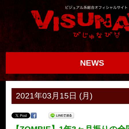
NEWS
2021年03月15日 (月)