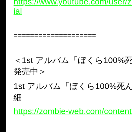
https://www.youtube.com/user/z
ial
====================
＜1st アルバム「ぼくら100
発売中＞
1st アルバム「ぼくら100%
細
https://zombie-web.com/conten