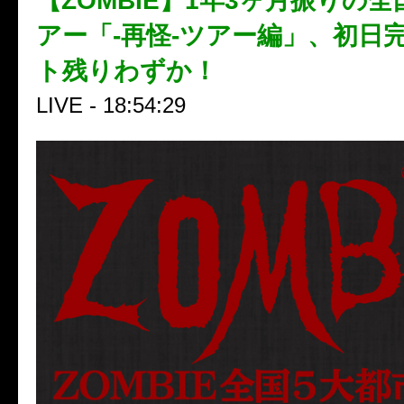
【ZOMBIE】1年3ヶ月振りの
アー「-再怪-ツアー編」、初日
ト残りわずか！
LIVE - 18:54:29