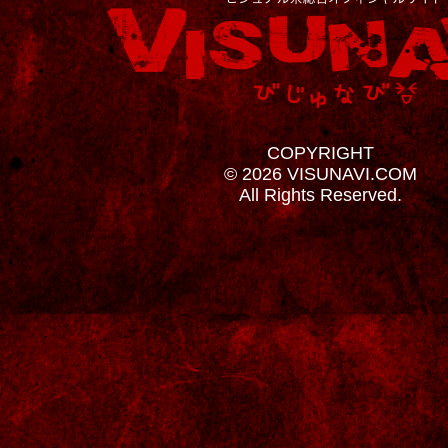
COPYRIGHT
© 2026 VISUNAVI.COM
All Rights Reserved.