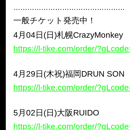
…………………………………………
一般チケット発売中！
4月04日(日)札幌CrazyMonkey
https://l-tike.com/order/?gLcod
4月29日(木祝)福岡DRUN SON
https://l-tike.com/order/?gLco
5月02日(日)大阪RUIDO
https://l-tike.com/order/?gLco