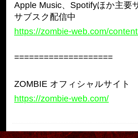
Apple Music、Spotifyほか
サブスク配信中
https://zombie-web.com/conten
====================
ZOMBIE オフィシャルサイト
https://zombie-web.com/