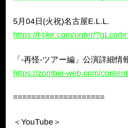
5月04日(火祝)名古屋E.L.L.
https://l-tike.com/order/?gLco
「-再怪-ツアー編」公演詳細情
https://zombie-web.com/conten
====================
＜YouTube＞