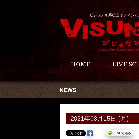
ビジュアル系総合オフィシャ
HOME
LIVE S
NEWS
2021年03月15日 (月)