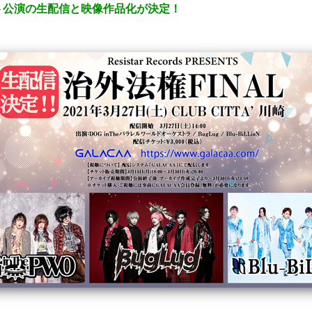
ト公演の生配信と映像作品化が決定！