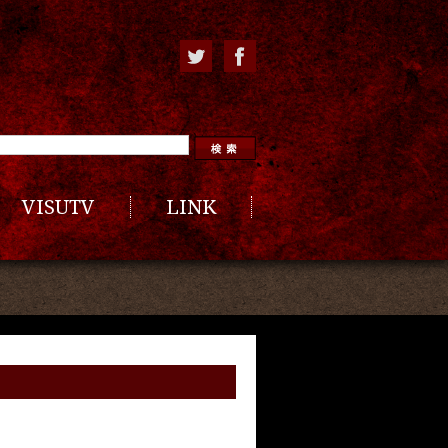
VISUTV
LINK