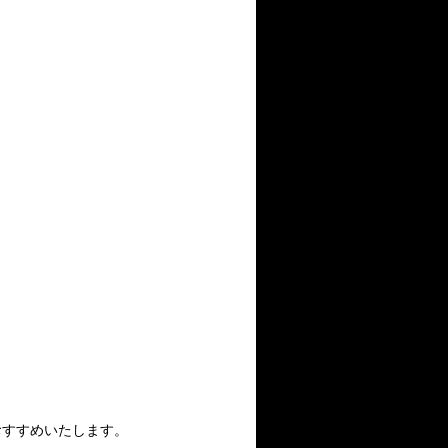
おすすめいたします。