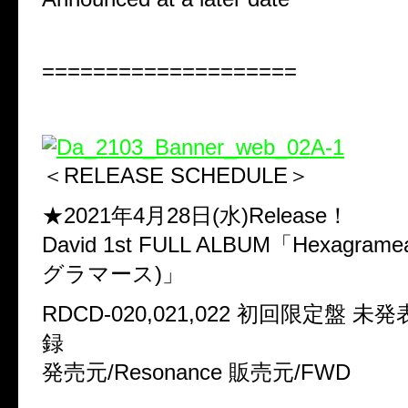
====================
＜RELEASE SCHEDULE＞
★2021年4月28日(水)Release！
David 1st FULL ALBUM「Hexagram
グラマース)」
RDCD-020,021,022 初回限定盤 
録
発売元/Resonance 販売元/FWD