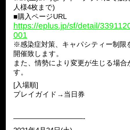
人様4枚まで)
■購入ページURL
https://eplus.jp/sf/detail/3391
001
※感染症対策、キャパシティー制限
開催致します。
また、情勢により変更が生じる場合
す。
[入場順]
プレイガイド→当日券
——————————-