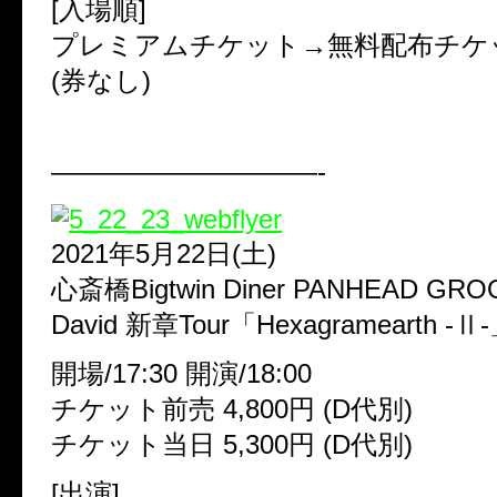
[入場順]
プレミアムチケット→無料配布チケ
(券なし)
——————————-
2021年5月22日(土)
心斎橋Bigtwin Diner PANHEAD GRO
David 新章Tour「Hexagramearth -Ⅱ
開場/17:30 開演/18:00
チケット前売 4,800円 (D代別)
チケット当日 5,300円 (D代別)
[出演]