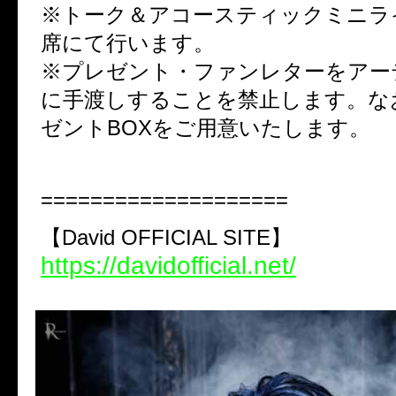
※トーク＆アコースティックミニラ
席にて行います。
※プレゼント・ファンレターをアー
に手渡しすることを禁止します。な
ゼントBOXをご用意いたします。
====================
【David OFFICIAL SITE】
https://davidofficial.net/