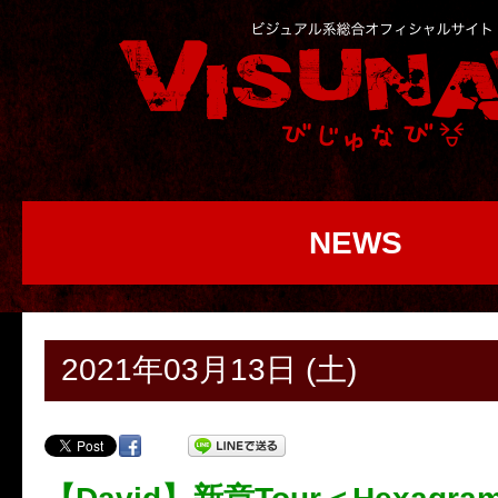
NEWS
2021年03月13日 (土)