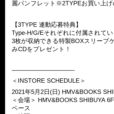
麗パンフレット※2TYPEお買い上げ
【3TYPE 連動応募特典】
Type-H/G/Eそれぞれに付属されて
3枚が収納できる特製BOXスリーブ
みCDをプレゼント！
——————————-
＜INSTORE SCHEDULE＞
2021年5月2日(日) HMV&BOOKS SHI
＜会場＞ HMV&BOOKS SHIBUYA
ペース