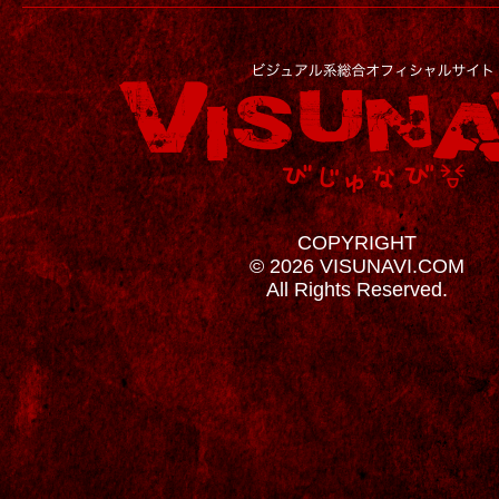
COPYRIGHT
© 2026 VISUNAVI.COM
All Rights Reserved.