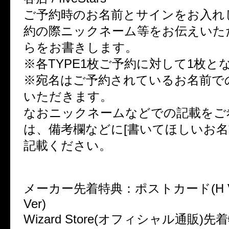
ご予約時のお名前とサインをお入れ
約の際ニックネーム等をお伝えいた
らをお書きします。
※各TYPE1枚ご予約に対して1枚と
※宛名はご予約されているお名前で
いただきます。
なおニックネームなどでの記載をご
は、備考欄などに[書いてほしいお名
記載ください。
メーカー先着特典：ポストカード(H Ver/
Ver)
Wizard Store(オフィシャル通販)