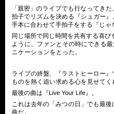
「親密」のライブでも行なってきた
拍子でリズムを決める『シュガー』、m
手本に合わせて手拍子をする『じゃ
同じ場所で同じ時間を共有する喜び
ように、ファンとその時にできる最
ニケーションをとった。
ライブの終盤、『ラストヒーロー』
ものを熱く追い求める心を見せてく
最後の曲は『Live Your Life』。
これは去年の「みつの日」でも最後
曲だ。