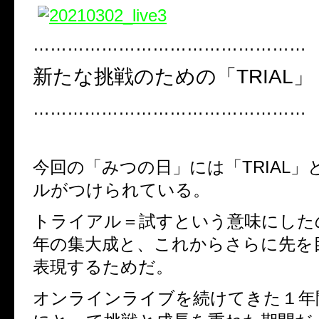
…………………………………………
新たな挑戦のための「TRIAL」
…………………………………………
今回の「みつの日」には「TRIAL」
ルがつけられている。
トライアル＝試すという意味にした
年の集大成と、これからさらに先を
表現するためだ。
オンラインライブを続けてきた１年間は