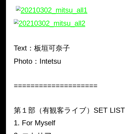
Text：板垣可奈子
Photo：Intetsu
====================
第１部（有観客ライブ）SET LIST
1. For Myself