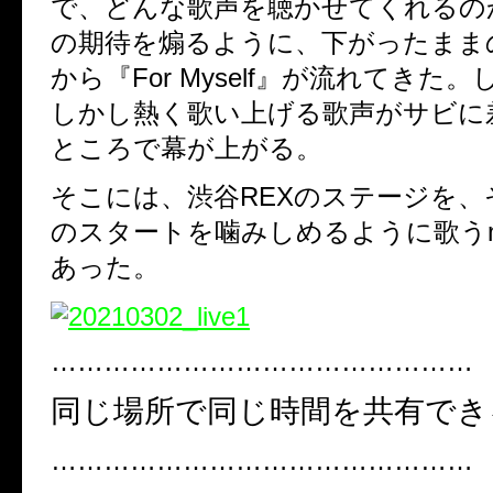
で、どんな歌声を聴かせてくれるの
の期待を煽るように、下がったまま
から『For Myself』が流れてきた
しかし熱く歌い上げる歌声がサビに
ところで幕が上がる。
そこには、渋谷REXのステージを
のスタートを噛みしめるように歌うmi
あった。
…………………………………………
同じ場所で同じ時間を共有でき
…………………………………………