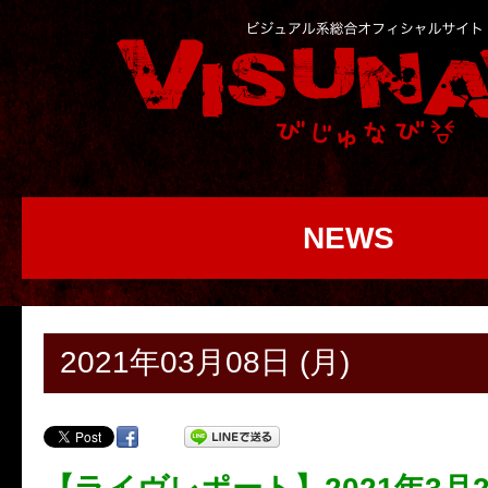
NEWS
2021年03月08日 (月)