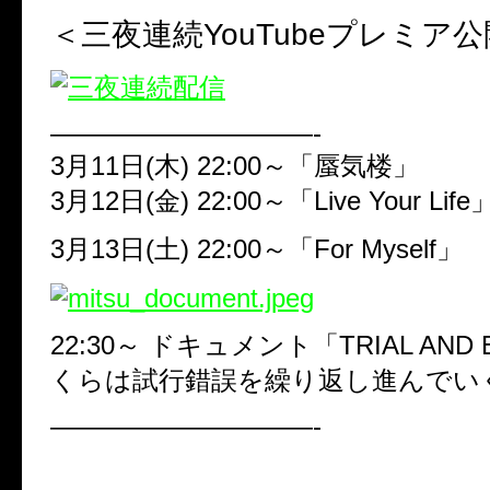
＜三夜連続YouTubeプレミア
——————————-
3月11日(木) 22:00～「蜃気楼」
3月12日(金) 22:00～「Live Your Life
3月13日(土) 22:00～「For Myself」
22:30～ ドキュメント「TRIAL AND 
くらは試行錯誤を繰り返し進んでい
——————————-