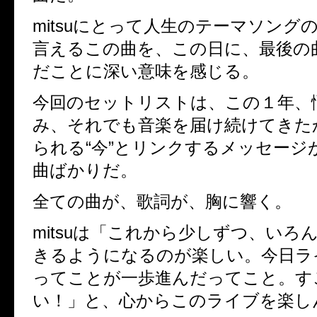
mitsuにとって人生のテーマソング
言えるこの曲を、この日に、最後の
だことに深い意味を感じる。
今回のセットリストは、この１年、
み、それでも音楽を届け続けてきた
られる“今”とリンクするメッセージ
曲ばかりだ。
全ての曲が、歌詞が、胸に響く。
mitsuは「これから少しずつ、いろ
きるようになるのが楽しい。今日ラ
ってことが一歩進んだってこと。す
い！」と、心からこのライブを楽し