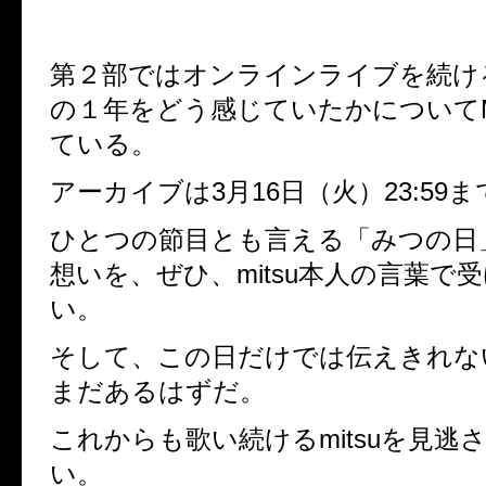
第２部ではオンラインライブを続け
の１年をどう感じていたかについて
ている。
アーカイブは3月16日（火）23:59
ひとつの節目とも言える「みつの日
想いを、ぜひ、mitsu本人の言葉で
い。
そして、この日だけでは伝えきれな
まだあるはずだ。
これからも歌い続けるmitsuを見逃
い。