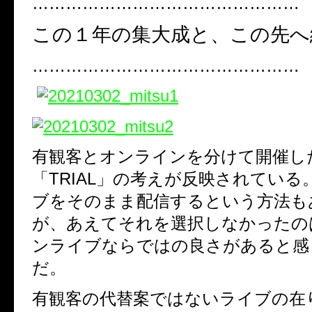
…………………………………………
この１年の集大成と、この先へ
…………………………………………
有観客とオンラインを分けて開催し
「TRIAL」の考えが反映されている
ブをそのまま配信するという方法も
が、あえてそれを選択しなかったの
ンライブならではの良さがあると感
だ。
有観客の代替案ではないライブの在