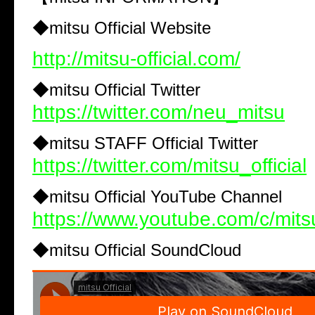
◆mitsu Official Website
http://mitsu-official.com/
◆mitsu Official Twitter
https://twitter.com/neu_mitsu
◆mitsu STAFF Official Twitter
https://twitter.com/mitsu_official
◆mitsu Official YouTube Channel
https://www.youtube.com/c/mitsu
◆mitsu Official SoundCloud