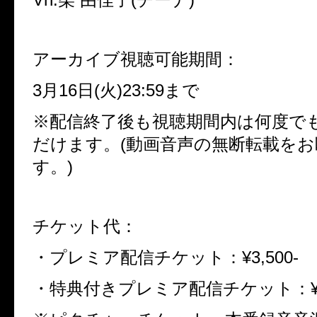
アーカイブ視聴可能期間：
3月16日(火)23:59まで
※配信終了後も視聴期間内は何度で
だけます。(動画音声の無断転載を
す。)
チケット代：
・プレミア配信チケット：¥3,500-
・特典付きプレミア配信チケット：¥5,