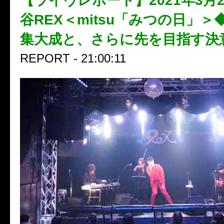
【ライヴレポート】2021年3月
谷REX＜mitsu「みつの日」
集大成と、さらに先を目指す決
REPORT - 21:00:11