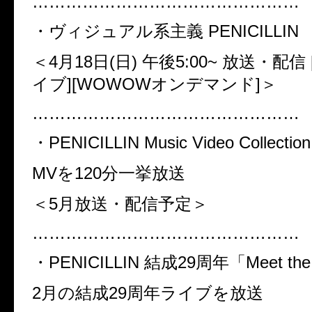
…………………………………………
・ヴィジュアル系主義 PENICILLIN
＜4月18日(日) 午後5:00~ 放送・配信
イブ][WOWOWオンデマンド]＞
…………………………………………
・PENICILLIN Music Video Collection
MVを120分一挙放送
＜5月放送・配信予定＞
…………………………………………
・PENICILLIN 結成29周年「Meet the
2月の結成29周年ライブを放送