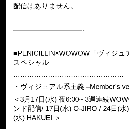
配信はありません。
——————————-
■PENICILLIN×WOWOW「ヴィシ
スペシャル
…………………………………………
・ヴィジュアル系主義 –Member’s ver
＜3月17日(水) 夜6:00~ 3週連続WO
ンド配信/ 17日(水) O-JIRO / 24日(水
(水) HAKUEI ＞