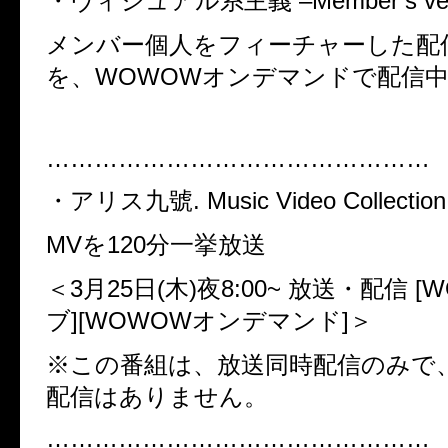
・ヴィジュアル系主義 –Member’s ver
メンバー個人をフィーチャーした配
を、WOWOWオンデマンドで配信
…………………………………………
・アリス九號. Music Video Collection
MVを120分一挙放送
＜3月25日(木)夜8:00~ 放送・配信 
ブ][WOWOWオンデマンド]＞
※この番組は、放送同時配信のみで
配信はありません。
…………………………………………