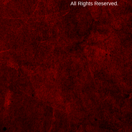
All Rights Reserved.