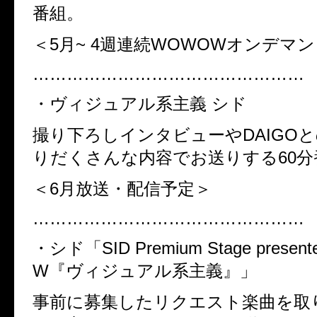
番組。
＜5月~ 4週連続WOWOWオンデマ
…………………………………………
・ヴィジュアル系主義 シド
撮り下ろしインタビューやDAIGOと
りだくさんな内容でお送りする60
＜6月放送・配信予定＞
…………………………………………
・シド「SID Premium Stage presen
W『ヴィジュアル系主義』」
事前に募集したリクエスト楽曲を取