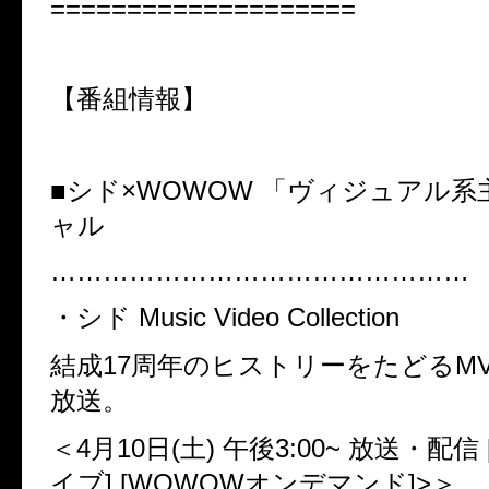
====================
【番組情報】
■シド×WOWOW 「ヴィジュアル
ャル
…………………………………………
・シド Music Video Collection
結成17周年のヒストリーをたどるMV
放送。
＜4月10日(土) 午後3:00~ 放送・配信
イブ] [WOWOWオンデマンド]>＞