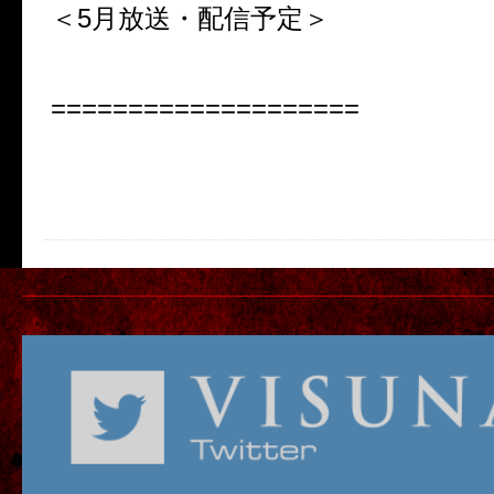
＜5月放送・配信予定＞
====================