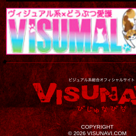
COPYRIGHT
© 2026 VISUNAVI.COM