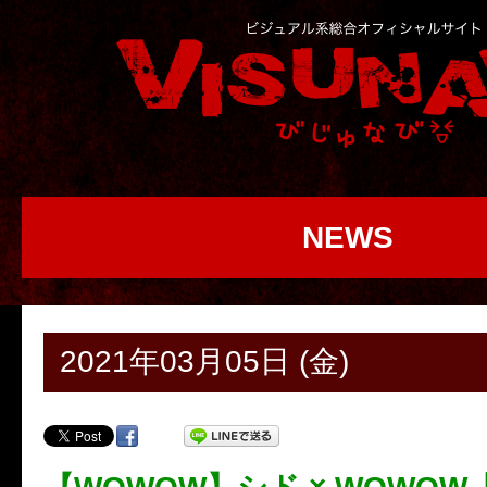
NEWS
2021年03月05日 (金)