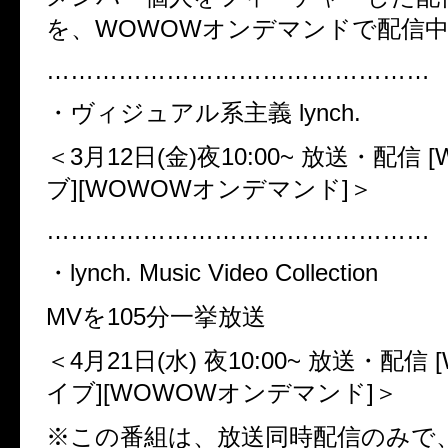
を、WOWOWオンデマンドで配信
…………………………………………
・ヴィジュアル系主義 lynch.
＜3月12日(金)夜10:00~ 放送・配信
ブ][WOWOWオンデマンド]＞
…………………………………………
・lynch. Music Video Collection
MVを105分一挙放送
＜4月21日(水) 夜10:00~ 放送・配信
イブ][WOWOWオンデマンド]＞
※この番組は、放送同時配信のみで