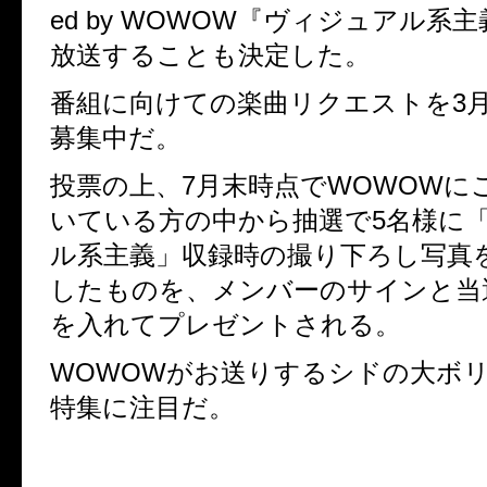
ed by WOWOW『ヴィジュアル系
放送することも決定した。
番組に向けての楽曲リクエストを3月11
募集中だ。
投票の上、7月末時点でWOWOWにこ
いている方の中から抽選で5名様に「ウ
ル系主義」収録時の撮り下ろし写真を
したものを、メンバーのサインと当
を入れてプレゼントされる。
WOWOWがお送りするシドの大ボ
特集に注目だ。