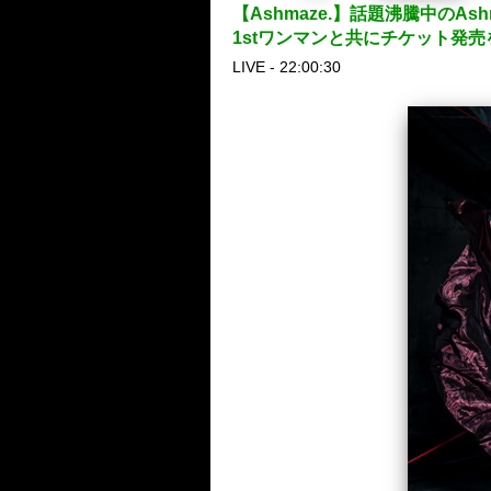
【Ashmaze.】話題沸騰中のA
1stワンマンと共にチケット発売
LIVE - 22:00:30