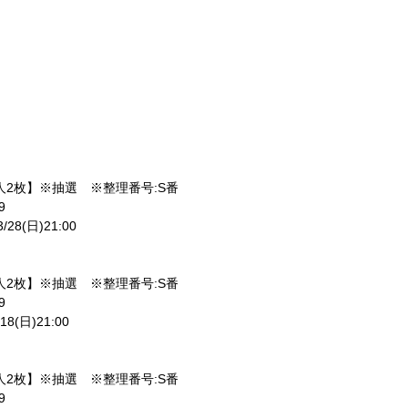
】
人2枚】※抽選 ※整理番号:S番
:59
28(日)21:00
人2枚】※抽選 ※整理番号:S番
:59
8(日)21:00
人2枚】※抽選 ※整理番号:S番
:59