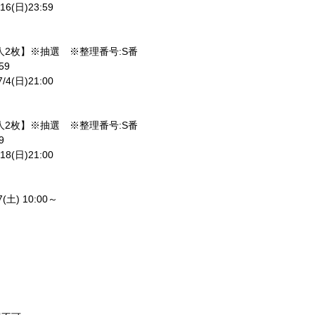
6(日)23:59
人2枚】※抽選 ※整理番号:S番
59
4(日)21:00
人2枚】※抽選 ※整理番号:S番
9
8(日)21:00
(土) 10:00～