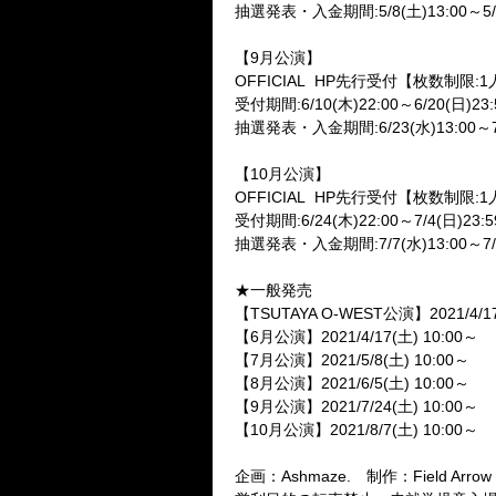
抽選発表・入金期間:5/8(土)13:00～5/1
【9月公演】
OFFICIAL
HP先行受付【枚数制限:1
受付期間:6/10(木)22:00～6/20(日)23:
抽選発表・入金期間:6/23(水)13:00～7/
【10月公演】
OFFICIAL
HP先行受付【枚数制限:1
受付期間:6/24(木)22:00～7/4(日)23:5
抽選発表・入金期間:7/7(水)13:00～7/1
★一般発売
【TSUTAYA O-WEST公演】2021/4/17
【6月公演】2021/4/17(土) 10:00～
【7月公演】2021/5/8(土) 10:00～
【8月公演】2021/6/5(土) 10:00～
【9月公演】2021/7/24(土) 10:00～
【10月公演】2021/8/7(土) 10:00～
企画：Ashmaze. 制作：Field Arrow