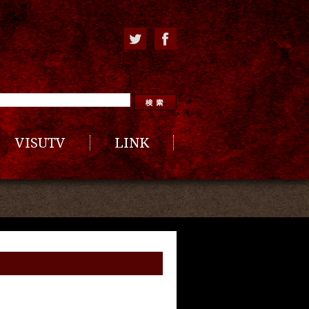
VISUTV
LINK