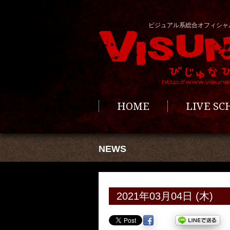
ビジュアル系総合オフィシャ
HOME
LIVE S
NEWS
2021年03月04日 (木)