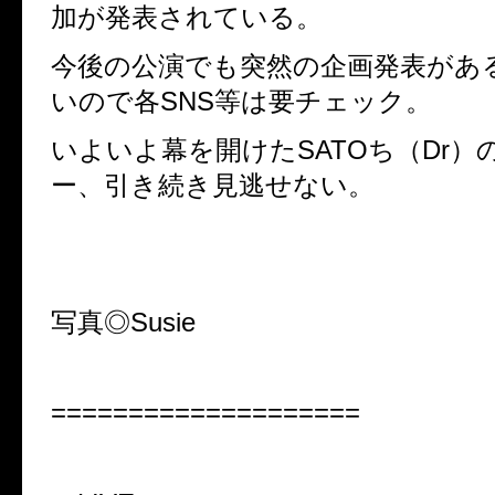
加が発表されている。
今後の公演でも突然の企画発表があ
いので各SNS等は要チェック。
いよいよ幕を開けたSATOち（Dr）
ー、引き続き見逃せない。
写真◎Susie
====================