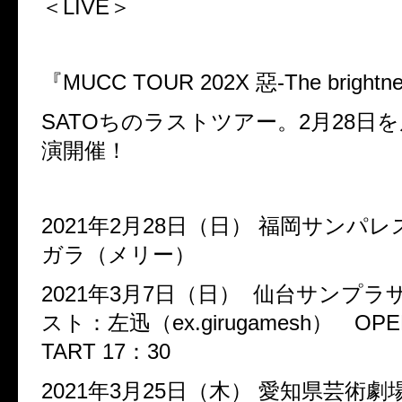
＜LIVE＞
『MUCC TOUR 202X 惡-The brightne
SATOちのラストツアー。2月28日を
演開催！
2021年2月28日（日） 福岡サンパ
ガラ（メリー）
2021年3月7日（日） 仙台サンプ
スト：左迅（ex.girugamesh） OPE
TART 17：30
2021年3月25日（木） 愛知県芸