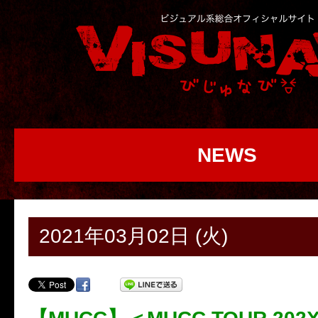
NEWS
2021年03月02日 (火)