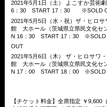
2021年5月1日（土） よこすか芸術劇場
6：30 START 17：30 ※SOLD 
2021年5月5日（水・祝）ザ・ヒロ
館 大ホール（茨城県立県民文化セン
N 16：30 START 17：30 ※SOLD
OUT
2021年5月6日（木） ザ・ヒロサワ
館 大ホール（茨城県立県民文化セン
N 17：00 START 18：00 ※SOLD
【チケット料金】全席指定 ￥9,60