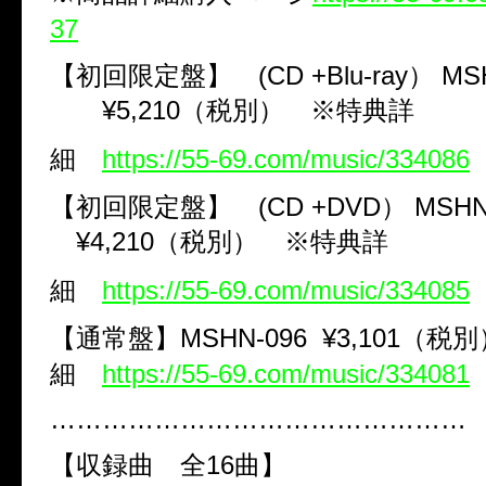
37
【初回限定盤】 (CD +Blu-ray） MSH
¥5,210（税別） ※特典詳
細
https://55-69.com/music/334086
【初回限定盤】 (CD +DVD） MSHN
¥4,210（税別） ※特典詳
細
https://55-69.com/music/334085
【通常盤】MSHN-096 ¥3,101（
細
https://55-69.com/music/334081
…………………………………………
【収録曲 全16曲】