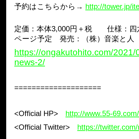
予約はこちらから→
http://tower.jp/
定価：本体3,000円＋税 仕様：四
ページ予定 発売：（株）音楽と人
https://ongakutohito.com/2021/
news-2/
====================
<Official HP>
http://www.55-69.com/
<Official Twitter>
https://twitter.com