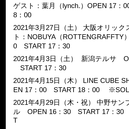
ゲスト：葉月（lynch.）OPEN 17：00
8：00
2021年3月27日（土） 大阪オリッ
ト：NOBUYA（ROTTENGRAFFTY）
0 START 17：30
2021年4月3日（土） 新潟テルサ OP
START 17：30
2021年4月15日（木） LINE CUBE S
EN 17：00 START 18：00 ※SO
2021年4月29日（木・祝） 中野サ
ル OPEN 16：30 START 17：30
T