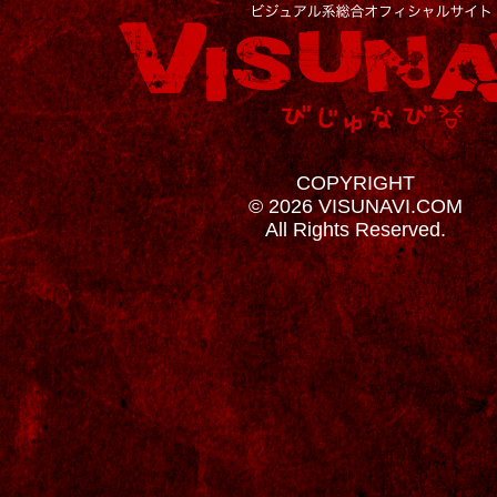
COPYRIGHT
© 2026 VISUNAVI.COM
All Rights Reserved.