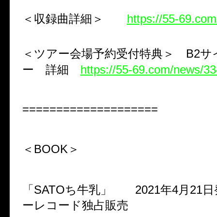
＜収録曲詳細＞
https://55-69.co
＜ツアー会場予約受付特典＞ B2サ
ー 詳細
https://55-69.com/news/3
====================
＜BOOK＞
「SATOち牛乳」 2021年4月2
ーレコード独占販売