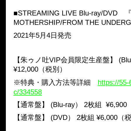
■STREAMING LIVE Blu-ray/DVD 
MOTHERSHIP/FROM THE UNDER
2021年5月4日発売
【朱ゥノ吐VIP会員限定生産盤】 (Blu-
¥12,000（税別）
※特典・購入方法等詳細
https://55
c/334558
【通常盤】 (Blu-ray） 2枚組 ¥6,9
【通常盤】 (DVD） 2枚組 ¥6,000（