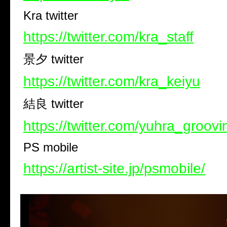
Kra twitter
https://twitter.com/kra_staff
景夕
twitter
https://twitter.com/kra_keiyu
結良
twitter
https://twitter.com/yuhra_groovi
PS mobile
https://artist-site.jp/psmobile/