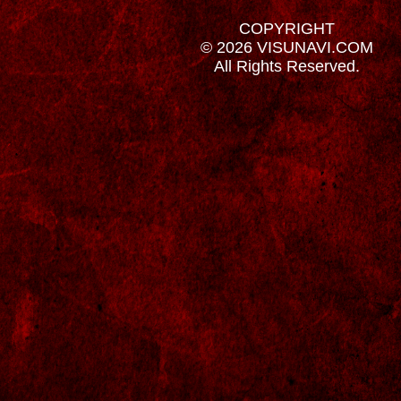
COPYRIGHT
© 2026 VISUNAVI.COM
All Rights Reserved.