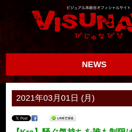
NEWS
2021年03月01日 (月)