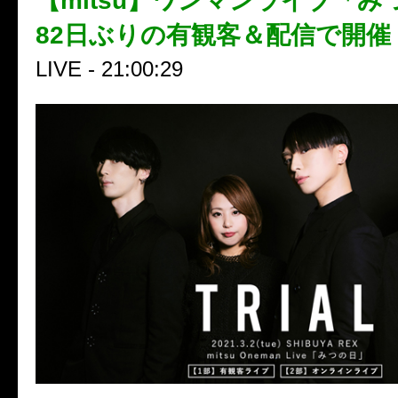
【mitsu】ワンマンライブ「み
82日ぶりの有観客＆配信で開催
LIVE - 21:00:29