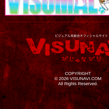
COPYRIGHT
© 2026 VISUNAVI.COM
All Rights Reserved.