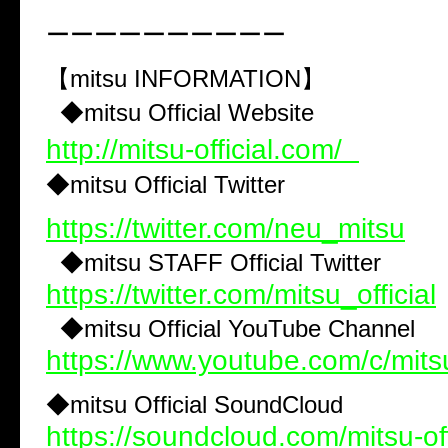
ーーーーーーーーーー
【mitsu INFORMATION】
◆mitsu Official Website
http://mitsu-official.com/
◆mitsu Official Twitter
https://twitter.com/neu_mitsu
◆mitsu STAFF Official Twitter
https://twitter.com/mitsu_official
◆mitsu Official YouTube Channel
https://www.youtube.com/c/mitsu
◆mitsu Official SoundCloud
https://soundcloud.com/mitsu-of