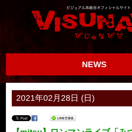
NEWS
2021年02月28日 (日)