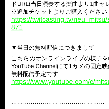
ドURL(当日演奏する楽曲より1曲セ
※追加チケットよりご購入ください
https://twitcasting.tv/neu_mitsu
871
▼当日の無料配信につきまして
こちらのオンラインライブの様子をmitsu 
YouTube Channelにて1カメの固
無料配信予定です
https://www.youtube.com/c/mitsu
…………………………………………