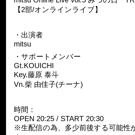
【2部/オンラインライブ】
・出演者
mitsu
・サポートメンバー
Gt.KOUICHI
Key.藤原 泰斗
Vn.柴 由佳子(チーナ)
時間：
OPEN 20:25 / START 20:30
※生配信の為、多少前後する可能性