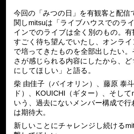
今回の「みつの日」を有観客と配信
関しmitsuは「ライブハウスでのラ
インでのライブは全く別のもの。有
すごく待ち望んでいたし、オンライ
で培ってきたものを全部出したい。
さが感じられる内容にしたから、ど
にしてほしい」と語る。
柴 由佳子（バイオリン）、藤原 泰
ド）、KOUICHI（ギター）、そしてm
いう、過去にないメンバー構成で行
は期待大。
新しいことにチャレンジし続けるmit