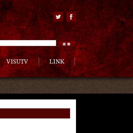
VISUTV
LINK