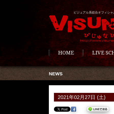
ビジュアル系総合オフィシャ
HOME
LIVE S
NEWS
2021年02月27日 (土)