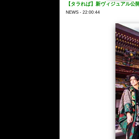
【タラれば】新ヴィジュアル公
NEWS - 22:00:44