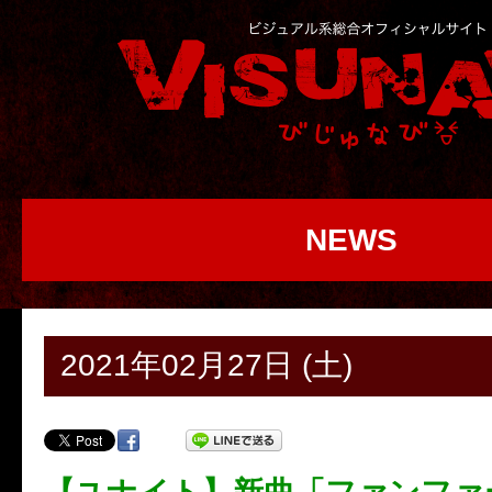
NEWS
2021年02月27日 (土)