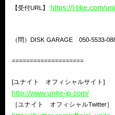
https://l-tike.com/uni
【受付
URL
】
（問）
DISK GARAGE
050-5533-08
====================
[
ユナイト オフィシャルサイト
]
http://www.unite-jp.com/
［ユナイト オフィシャル
Twitter
］