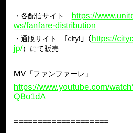
https://www.unit
・各配信サイト
ws/fanfare-distribution
https://city
・
通販サイト ｢
city!
｣（
jp/
）にて販売
MV
「ファンファーレ」
https://www.youtube.com/watc
QBo1dA
====================