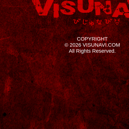
COPYRIGHT
© 2026 VISUNAVI.COM
All Rights Reserved.