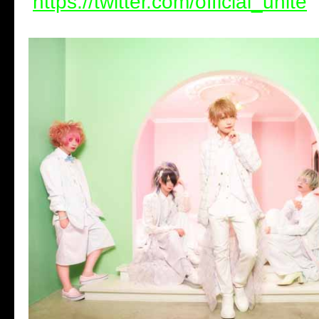
https://twitter.com/official_unite