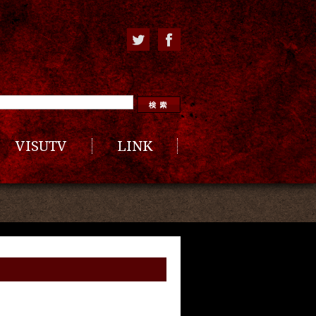
VISUTV
LINK