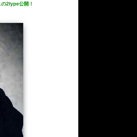
.の2type公開！