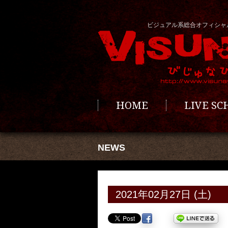
ビジュアル系総合オフィシャ
HOME
LIVE S
NEWS
2021年02月27日 (土)