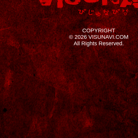
COPYRIGHT
© 2026 VISUNAVI.COM
All Rights Reserved.