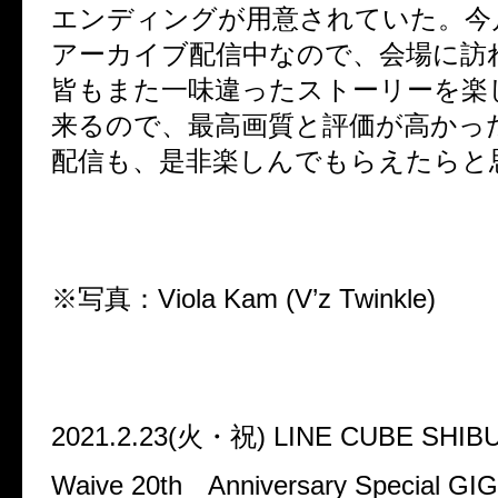
エンディングが用意されていた。今
アーカイブ配信中なので、会場に訪
皆もまた一味違ったストーリーを楽
来るので、最高画質と評価が高かっ
配信も、是非楽しんでもらえたらと
※
写真：
Viola Kam (V’z Twinkle)
2021.2.23(
火・祝
) LINE CUBE SHIB
Waive 20th
Anniversary Special GIG