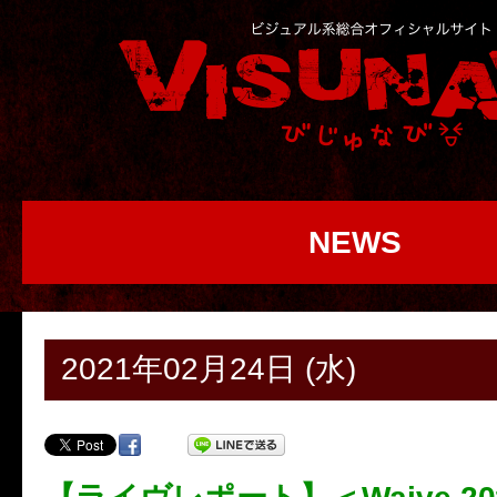
NEWS
2021年02月24日 (水)