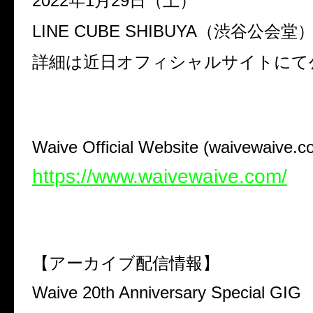
2022
年
1
月
29
日（土）
LINE CUBE SHIBUYA
（渋谷公会堂
詳細は近日オフィシャルサイトにて
Waive Official Website (waivewaive.c
https://www.waivewaive.com/
【アーカイブ配信情報】
Waive 20th Anniversary Special GIG