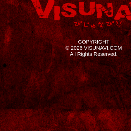
COPYRIGHT
© 2026 VISUNAVI.COM
All Rights Reserved.