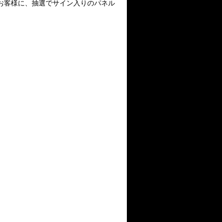
お客様に、抽選でサイン入りのパネル