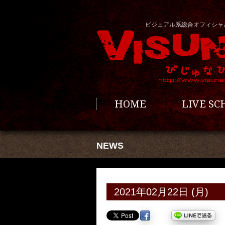
ビジュアル系総合オフィシャ
HOME
LIVE S
NEWS
2021年02月22日 (月)