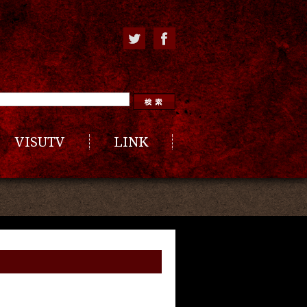
VISUTV
LINK