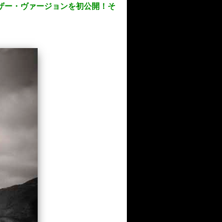
Vのアナザー・ヴァージョンを初公開！そ