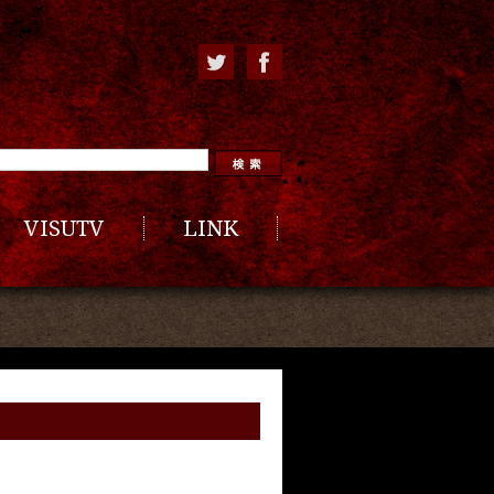
VISUTV
LINK