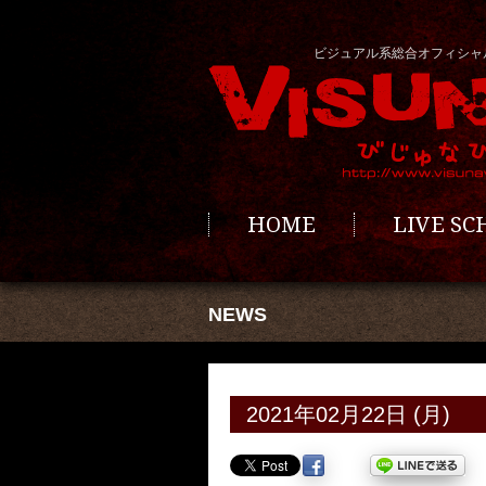
ビジュアル系総合オフィシャ
HOME
LIVE S
NEWS
2021年02月22日 (月)