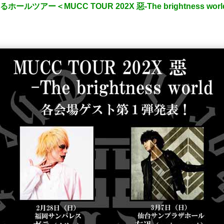
ールツアー＜MUCC TOUR 202X 惡-The brightness 