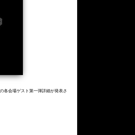
の各会場ゲスト第一弾詳細が発表さ