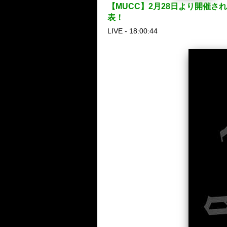
【MUCC】2月28日より開催されるホ
表！
LIVE - 18:00:44