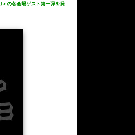
world＞の各会場ゲスト第一弾を発