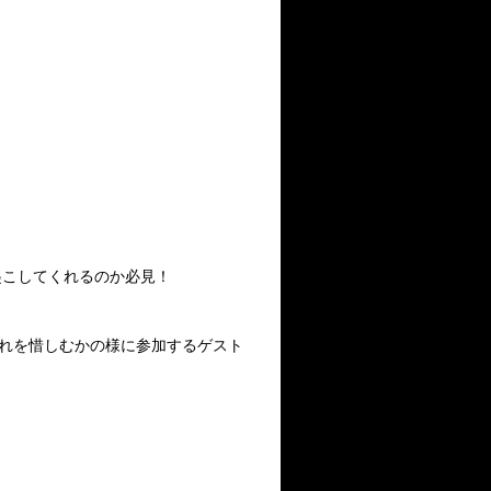
起こしてくれるのか必見！
れを惜しむかの様に参加するゲスト