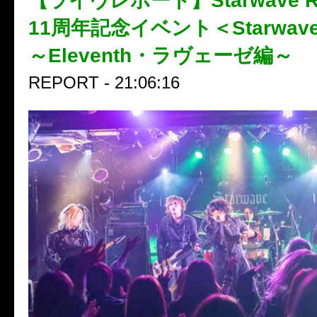
【ライヴレポート】Starwave R
11周年記念イベント＜Starwave
～Eleventh・ラヴェーゼ編～
REPORT - 21:06:16