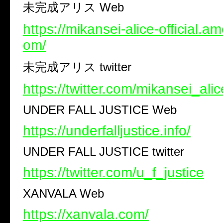
未完成アリス
Web
https://mikansei-alice-official.
om/
未完成アリス
twitter
https://twitter.com/mikansei_alic
UNDER FALL JUSTICE Web
https://underfalljustice.info/
UNDER FALL JUSTICE twitter
https://twitter.com/u_f_justice
XANVALA Web
https://xanvala.com/