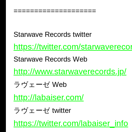
====================
Starwave Records twitter
https://twitter.com/starwavereco
Starwave Records Web
http://www.starwaverecords.jp/
ラヴェーゼ
Web
http://labaiser.com/
ラヴェーゼ
twitter
https://twitter.com/labaiser_info