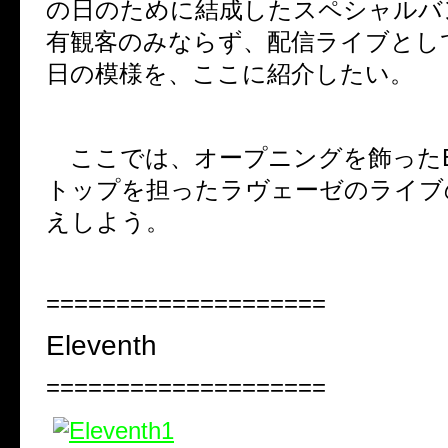
の日のために結成したスペシャルバ
有観客のみならず、配信ライブとし
日の模様を、ここに紹介したい。
ここでは、オープニングを飾った
トップを担ったラヴェーゼのライブ
えしよう。
====================
Eleventh
====================