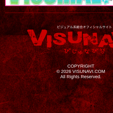
COPYRIGHT
© 2026 VISUNAVI.COM
All Rights Reserved.