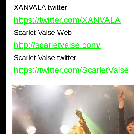
XANVALA twitter
https://twitter.com/XANVALA
Scarlet Valse Web
http://scarletvalse.com/
Scarlet Valse twitter
https://twitter.com/ScarletValse