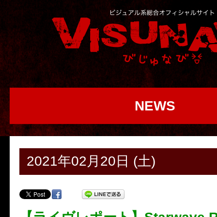
NEWS
2021年02月20日 (土)