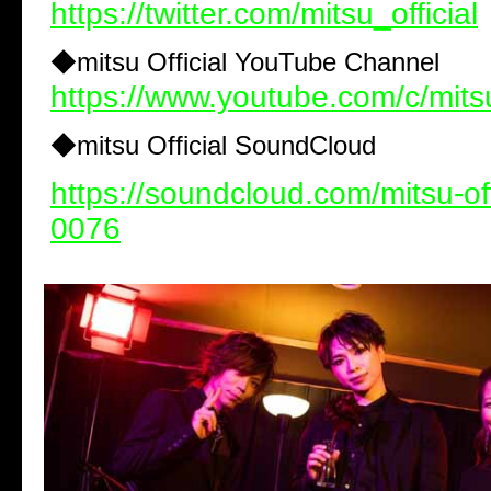
https://twitter.com/mitsu_official
◆
mitsu Official YouTube Channel
https://www.youtube.com/c/mitsu
◆
mitsu Official SoundCloud
https://soundcloud.com/mitsu-of
0076