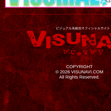
COPYRIGHT
© 2026 VISUNAVI.COM
All Rights Reserved.