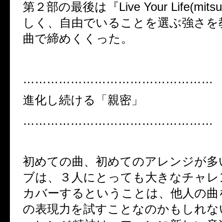
第２部の最後は『
Live Your Life(mitsu
しく、自由でいることを選ぶ強さを
曲で締めくくった。
…………………………………………
進化し続ける「親密」
…………………………………………
初めての曲、初めてのアレンジが多
ブは、３人にとっても大きなチャレ
カバーするということは、他人の曲
の表現力を試すことなのかもしれな