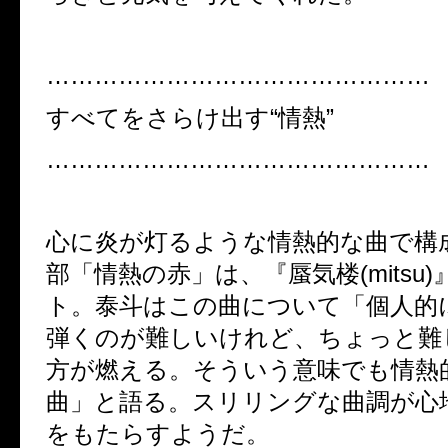
…………………………………………
すべてをさらけ出す
“
情熱
”
…………………………………………
心に炎が灯るような情熱的な曲で構
部「情熱の赤」は、『蜃気楼
(mitsu)
ト。泰斗はこの曲について「個人的
弾くのが難しいけれど、ちょっと難
方が燃える。そういう意味でも情熱
曲」と語る。スリリングな曲調が心
をもたらすようだ。