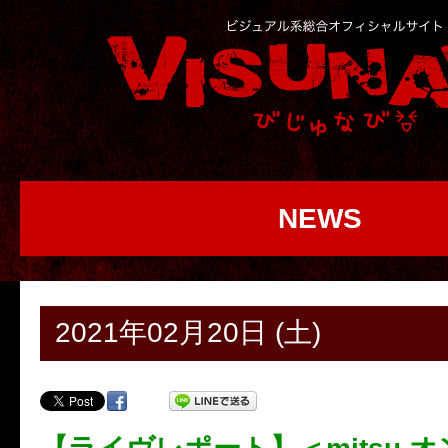
NEWS
2021年02月20日 (土)