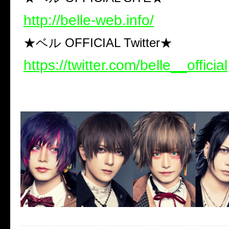
http://belle-web.info/
★ベル OFFICIAL Twitter★
https://twitter.com/belle__official