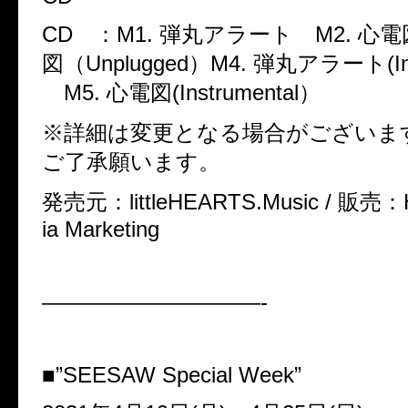
CD
：
M1. 弾丸アラート M2. 心電
図（Unplugged）M4. 弾丸アラート(Ins
M5. 心電図(Instrumental）
※
詳細は変更となる場合がございま
ご了承願います。
発売元：
littleHEARTS.Music /
販売：
ia Marketing
——————————-
■
”SEESAW Special Week”