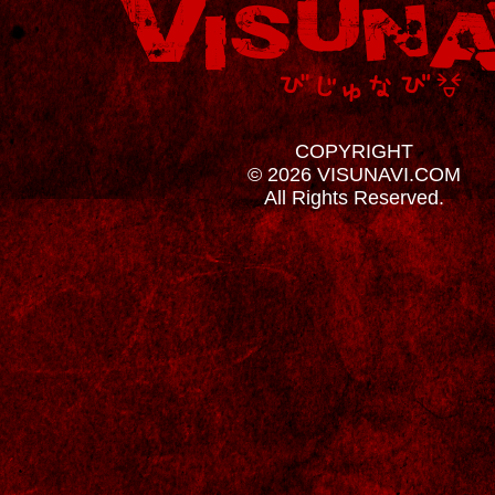
COPYRIGHT
© 2026 VISUNAVI.COM
All Rights Reserved.