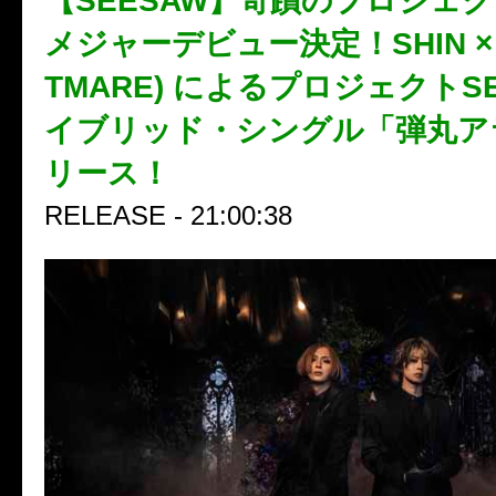
【SEESAW】奇蹟のプロジェ
メジャーデビュー決定！SHIN × 
TMARE) によるプロジェクトS
イブリッド・シングル「弾丸ア
リース！
RELEASE - 21:00:38