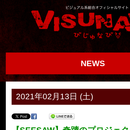
NEWS
2021年02月13日 (土)