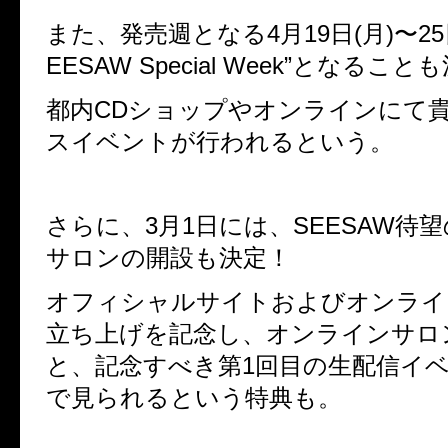
また、発売週となる4月19日(月)〜25日
EESAW Special Week”となること
都内CDショップやオンラインにて
スイベントが行われるという。
さらに、3月1日には、SEESAW待
サロンの開設も決定！
オフィシャルサイトおよびオンライ
立ち上げを記念し、オンラインサロ
と、
記念すべき第1回目の生配信イ
で見られるという特典も。