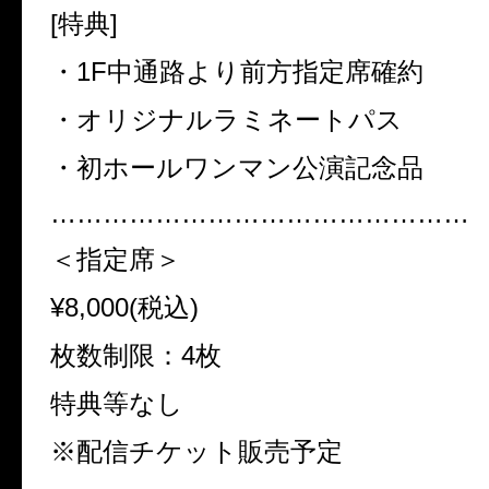
[特典]
・1F中通路より前方指定席確約
・オリジナルラミネートパス
・初ホールワンマン公演記念品
…………………………………………
＜指定席＞
¥8,000(税込)
枚数制限：4枚
特典等なし
※配信チケット販売予定