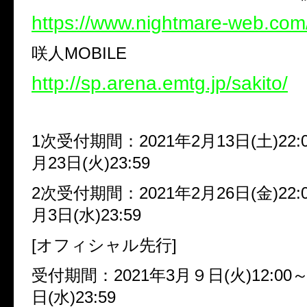
https://www.nightmare-web.com
咲人MOBILE
http://sp.arena.emtg.jp/sakito/
1次受付期間：2021年2月13日(土)22:0
月23日(火)23:59
2次受付期間：2021年2月26日(金)22:0
月3日(水)23:59
[オフィシャル先行]
受付期間：2021年3月９日(火)12:00～
日(水)23:59