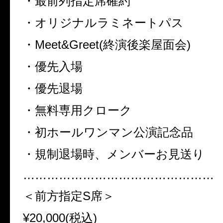
・最前列指定席確約
・オリジナルラミネートパス
・Meet&Greet(終演後楽屋面会)
・優先入場
・優先退場
・無料専用クローク
・初ホールワンマン公演記念品
・規制退場時、メンバーお見送り
…………………………………………
＜前方指定S席＞
¥20,000(税込)