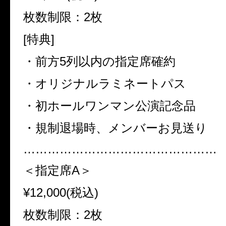
枚数制限：2枚
[特典]
・前方5列以内の指定席確約
・オリジナルラミネートパス
・初ホールワンマン公演記念品
・規制退場時、メンバーお見送り
…………………………………………
＜指定席A＞
¥12,000(税込)
枚数制限：2枚