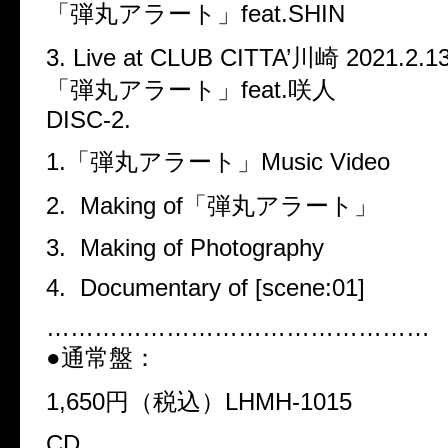
「弾丸アラート」feat.SHIN
3. Live at CLUB CITTA’川崎 2021.2.13
「弾丸アラート」feat.咲人
DISC-2.
1.「弾丸アラート」Music Video
2.
Making of「弾丸アラート」
3.
Making of Photography
4.
Documentary of [scene:01]
…………………………………………
●
通常盤：
1,650
円（税込）
LHMH-1015
CD