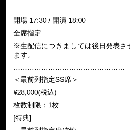
開場 17:30 / 開演 18:00
全席指定
※生配信につきましては後日発表さ
ます。
…………………………………………
＜最前列指定SS席＞
¥28,000(税込)
枚数制限：1枚
[特典]