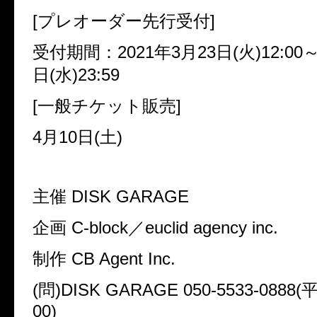
[プレオーダー先行受付]
受付期間：2021年3月23日(火)12:00～
日(水)23:59
[一般チケット販売]
4月10日(土)
主催 DISK GARAGE
企画 C-block／euclid agency inc.
制作 CB Agent Inc.
(問)DISK GARAGE 050-5533-0888(
00)