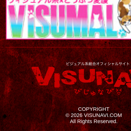
COPYRIGHT
© 2026 VISUNAVI.COM
All Rights Reserved.