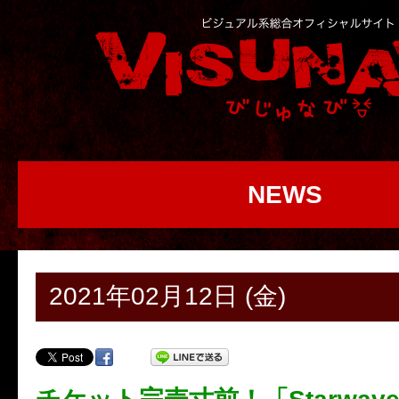
NEWS
2021年02月12日 (金)