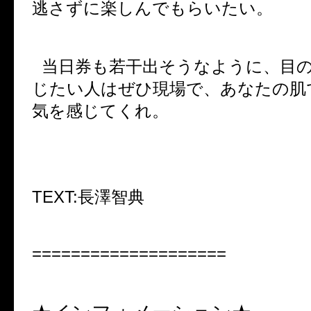
逃さずに楽しんでもらいたい。
当日券も若干出そうなように、目
じたい人はぜひ現場で、あなたの肌
気を感じてくれ。
TEXT:
長澤智典
====================