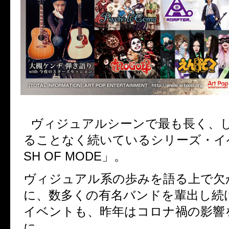
ヴィジュアルシーンで最も長く、
ることなく続いているシリーズ・イ
SH OF MODE
」。
ヴィジュアル系の歩みを語る上で欠
に、数多くの有名バンドを輩出し続
イベントも、昨年はコロナ禍の影響
に。