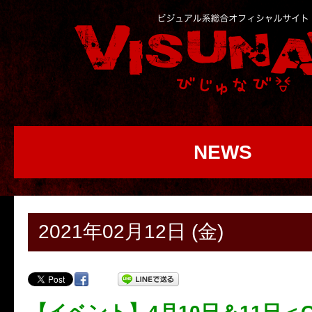
NEWS
2021年02月12日 (金)