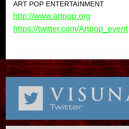
ART POP ENTERTAINMENT
http://www.artpop.org
https://twitter.com/Artpop_event