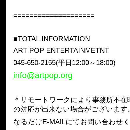
====================
■
TOTAL INFORMATION
ART POP ENTERTAINMETNT
045-650-2155(
平日
12:00
～
18:00)
info@artpop.org
＊リモートワークにより事務所不在
の対応が出来ない場合がございます
なるだけ
E-MAIL
にてお問い合わせ