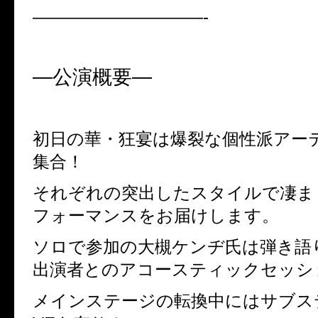
——————————-
―
公演概要―
初日の華・狂宴は爆裂な個性派アー
集合！
それぞれの突出したスタイルで凄ま
フォーマンスをお届けします。
ソロで参加の大槻ケンヂ氏は弾き語
出演者とのアコースティックセッシ
メインステージの転換中にはサブス