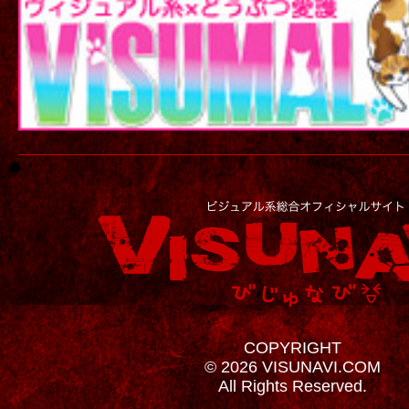
COPYRIGHT
© 2026 VISUNAVI.COM
All Rights Reserved.