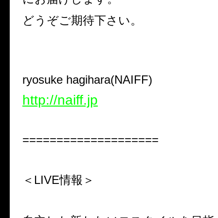
どうぞご期待下さい。
ryosuke hagihara(NAIFF)
http://naiff.jp
====================
＜LIVE
情報＞