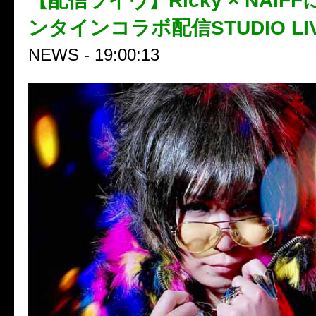
【配信ライヴ】Ricky × NAIF
ンタインコラボ配信STUDIO LI
NEWS - 19:00:13