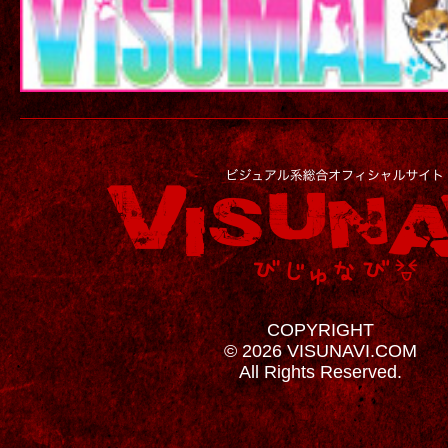
COPYRIGHT
© 2026 VISUNAVI.COM
All Rights Reserved.