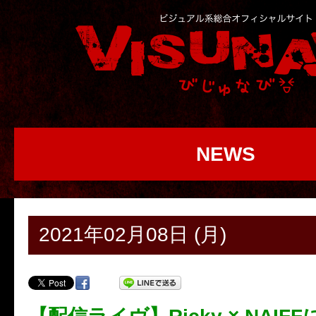
NEWS
2021年02月08日 (月)