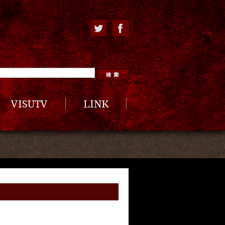
VISUTV
LINK