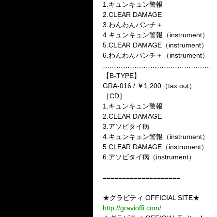
1.キュンキュン警報
2.CLEAR DAMAGE
3.わんわんパンチ＋
4.キュンキュン警報（instrument）
5.CLEAR DAMAGE（instrument）
6.わんわんパンチ＋（instrument）
…………………………………………
【B-TYPE】
GRA-016 / ￥1,200（tax out）
［CD］
1.キュンキュン警報
2.CLEAR DAMAGE
3.アソビタイ病
4.キュンキュン警報（instrument）
5.CLEAR DAMAGE（instrument）
6.アソビタイ病（instrument）
====================
★グラビティ OFFICIAL SITE★
http://gravioffi.com/