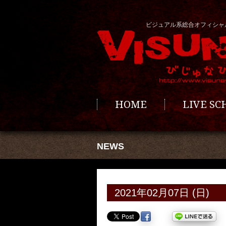
ビジュアル系総合オフィシャ
HOME
LIVE S
NEWS
2021年02月07日 (日)