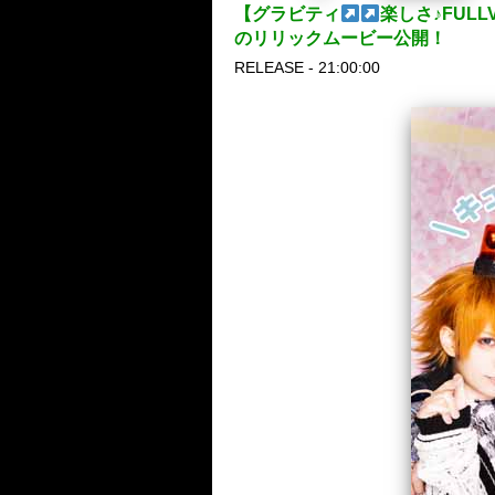
【グラビティ
楽しさ♪FULL
のリリックムービー公開！
RELEASE - 21:00:00