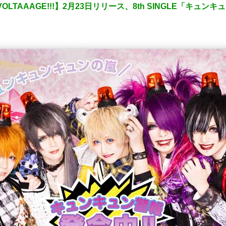
VOLTAAAGE!!!】2月23日リリース、8th SINGLE「キ