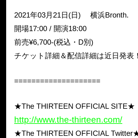
2021年03月21日(日) 横浜Bronth.
開場17:00 / 開演18:00
前売¥6,700-(税込・D別)
チケット詳細＆配信詳細は近日発表
====================
★The THIRTEEN OFFICIAL SITE★
http://www.the-thirteen.com/
★The THIRTEEN OFFICIAL Twitter