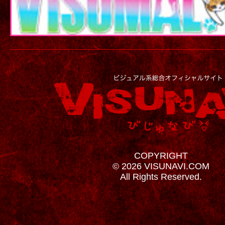
COPYRIGHT
© 2026 VISUNAVI.COM
All Rights Reserved.