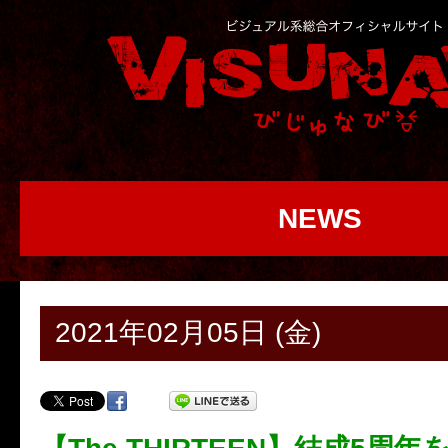
NEWS
2021年02月05日 (金)