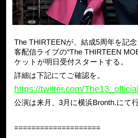
The THIRTEENが、結成5周年を
客配信ライブの“The THIRTEEN MO
ケットが明日受付スタートする。
詳細は下記にてご確認を。
https://twitter.com/The13_officia
公演は来月、3月に横浜Bronth.に
====================