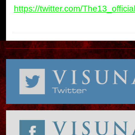
https://twitter.com/The13_officia