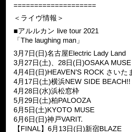
====================
＜ライヴ情報＞
■アルルカン live tour 2021
「The laughing man」
3月7日(日)名古屋Electric Lady Land
3月27日(土)、28日(日)OSAKA MUSE
4月4日(日)HEAVEN’S ROCK さいた
4月17日(土)横浜NEW SIDE BEACH!!
4月28日(水)浜松窓枠
5月29日(土)柏PALOOZA
6月5日(土)KYOTO MUSE
6月6日(日)神戸VARIT.
【FINAL】6月13日(日)新宿BLAZE