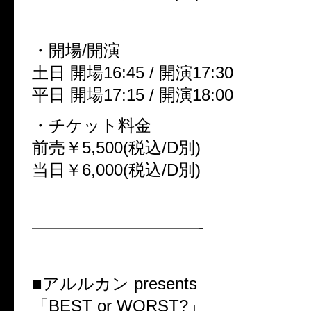
・開場/開演
土日 開場16:45 / 開演17:30
平日 開場17:15 / 開演18:00
・チケット料金
前売￥5,500(税込/D別)
当日￥6,000(税込/D別)
——————————-
■アルルカン presents
「BEST or WORST?」