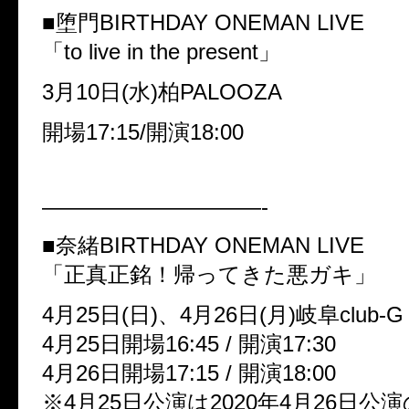
■堕門BIRTHDAY ONEMAN LIVE
「to live in the present」
3月10日(水)柏PALOOZA
開場17:15/開演18:00
——————————-
■奈緒BIRTHDAY ONEMAN LIVE
「正真正銘！帰ってきた悪ガキ」
4月25日(日)、4月26日(月)岐阜club-G
4月25日開場16:45 / 開演17:30
4月26日開場17:15 / 開演18:00
※4月25日公演は2020年4月26日