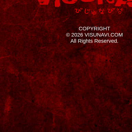
COPYRIGHT
© 2026 VISUNAVI.COM
All Rights Reserved.