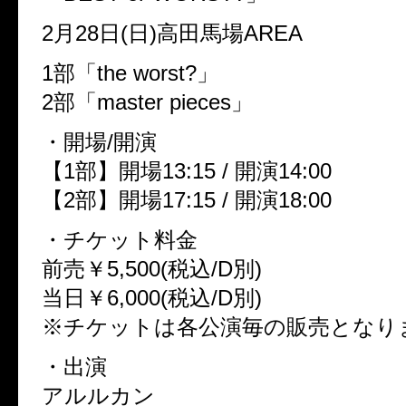
2月28日(日)高田馬場AREA
1部「the worst?」
2部「master pieces」
・開場/開演
【1部】開場13:15 / 開演14:00
【2部】開場17:15 / 開演18:00
・チケット料金
前売￥5,500(税込/D別)
当日￥6,000(税込/D別)
※チケットは各公演毎の販売となり
・出演
アルルカン