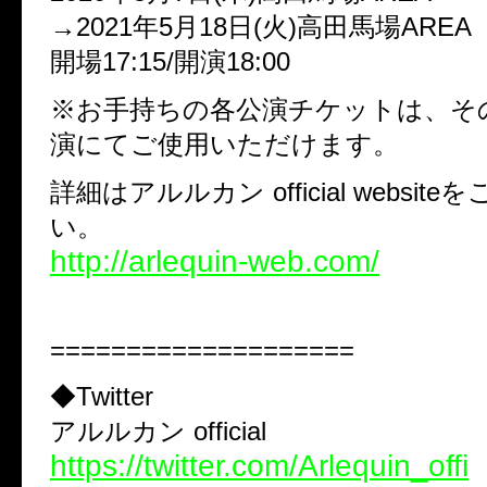
→2021年5月18日(火)高田馬場AREA
開場17:15/開演18:00
※お手持ちの各公演チケットは、そ
演にてご使用いただけます。
詳細はアルルカン official websit
い。
http://arlequin-web.com/
====================
◆Twitter
アルルカン official
https://twitter.com/Arlequin_offi