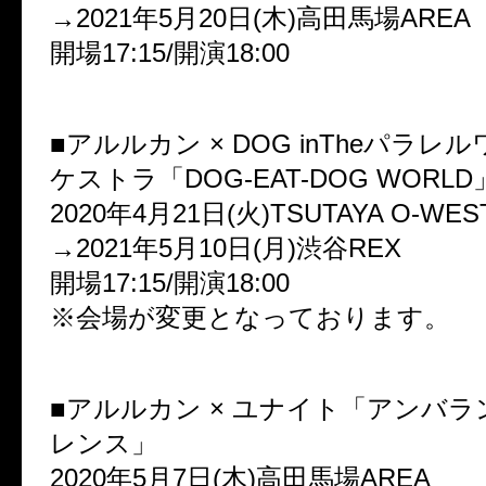
→2021年5月20日(木)高田馬場AREA
開場17:15/開演18:00
■アルルカン × DOG inTheパラ
ケストラ「DOG-EAT-DOG WORLD
2020年4月21日(火)TSUTAYA O-WES
→2021年5月10日(月)渋谷REX
開場17:15/開演18:00
※会場が変更となっております。
■アルルカン × ユナイト「アンバ
レンス」
2020年5月7日(木)高田馬場AREA