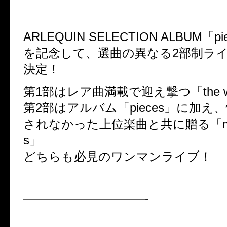
ARLEQUIN SELECTION ALBUM「
を記念して、選曲の異なる2部制ラ
決定！
第1部はレア曲満載で迎え撃つ「the wo
第2部はアルバム「pieces」に加え
されなかった上位楽曲と共に贈る「maste
s」
どちらも必見のワンマンライブ！
——————————-