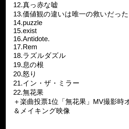
12.真っ赤な嘘
13.価値観の違いは唯一の救いだった
14.puzzle
15.exist
16.Antidote.
17.Rem
18.ラズルダズル
19.息の根
20.怒り
21.イン・ザ・ミラー
22.無花果
＋楽曲投票1位「無花果」MV撮影時
＆メイキング映像