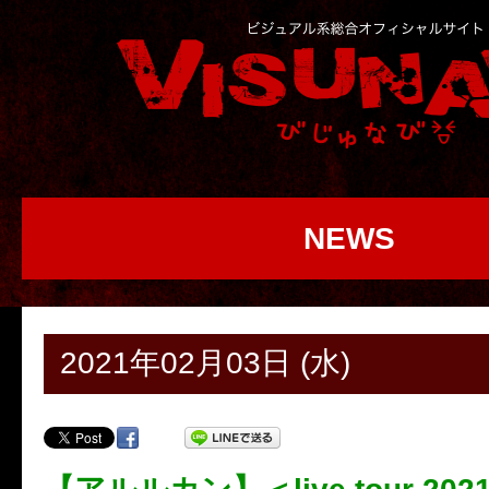
NEWS
2021年02月03日 (水)