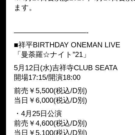
ます。
——————————-
■祥平BIRTHDAY ONEMAN LIVE
「曼荼羅☆ナイト”21」
5月12日(水)吉祥寺CLUB SEATA
開場17:15/開演18:00
前売￥5,500(税込/D別)
当日￥6,000(税込/D別)
・4月25日公演
前売￥4,600(税込/D別)
当日￥5,100(税込/D別)