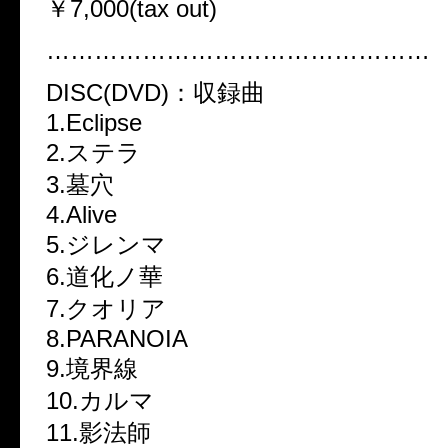
￥7,000(tax out)
…………………………………………
DISC(DVD)：収録曲
1.Eclipse
2.ステラ
3.墓穴
4.Alive
5.ジレンマ
6.道化ノ華
7.クオリア
8.PARANOIA
9.境界線
10.カルマ
11.影法師