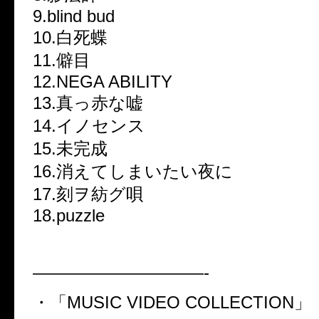
9.blind bud
10.白死蝶
11.僻目
12.NEGA ABILITY
13.真っ赤な嘘
14.イノセンス
15.未完成
16.消えてしまいたい夜に
17.刻ヲ紡グ唄
18.puzzle
——————————-
・「MUSIC VIDEO COLLECTION」