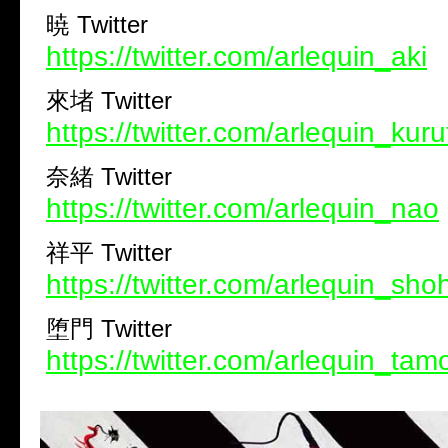
暁 Twitter
https://twitter.com/arlequin_aki
來堵 Twitter
https://twitter.com/arlequin_kuru
奈緒 Twitter
https://twitter.com/arlequin_nao
祥平 Twitter
https://twitter.com/arlequin_sho
堕門 Twitter
https://twitter.com/arlequin_tam