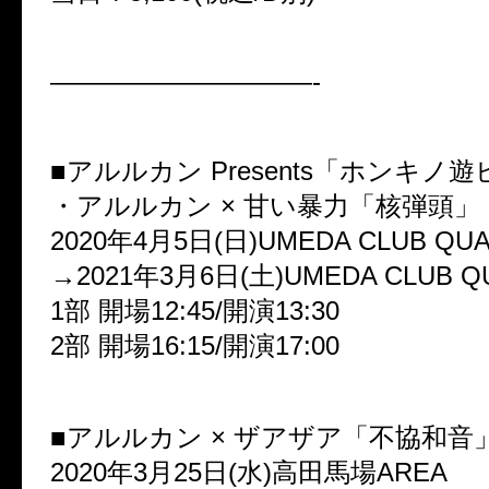
——————————-
■アルルカン Presents「ホンキノ遊
・アルルカン × 甘い暴力「核弾頭」
2020年4月5日(日)UMEDA CLUB QU
→2021年3月6日(土)UMEDA CLUB Q
1部 開場12:45/開演13:30
2部 開場16:15/開演17:00
■アルルカン × ザアザア「不協和音
2020年3月25日(水)高田馬場AREA