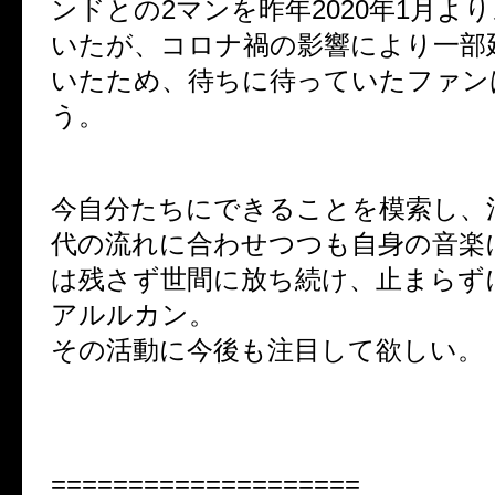
ンドとの2マンを昨年2020年1月よ
いたが、コロナ禍の影響により一部
いたため、待ちに待っていたファン
う。
今自分たちにできることを模索し、
代の流れに合わせつつも自身の音楽
は残さず世間に放ち続け、止まらず
アルルカン。
その活動に今後も注目して欲しい。
====================