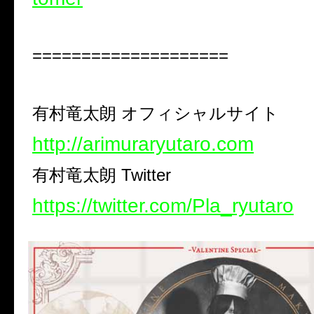
====================
有村竜太朗 オフィシャルサイト
http://arimuraryutaro.com
有村竜太朗
Twitter
https://twitter.com/Pla_ryutaro