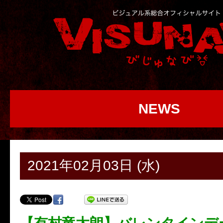
NEWS
2021年02月03日 (水)