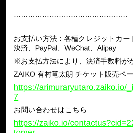
…………………………………………
お支払い方法：各種クレジットカー
決済、
PayPal
、
WeChat
、
Alipay
※
お支払方法により、決済手数料が
ZAIKO
有村竜太朗 チケット販売ペ
https://arimuraryutaro.zaiko.io/
7
お問い合わせはこちら
https://zaiko.io/contactus?cid
tomer