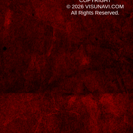
COPYRIGHT
© 2026 VISUNAVI.COM
All Rights Reserved.