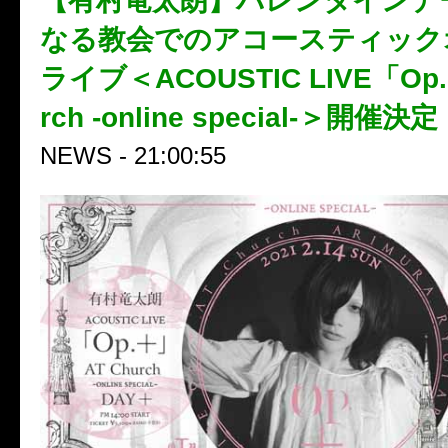
【有村竜太朗】バレンタインデ
なる教会でのアコースティック
ライブ＜ACOUSTIC LIVE「Op.
rch -online special-＞開催決
NEWS - 21:00:55