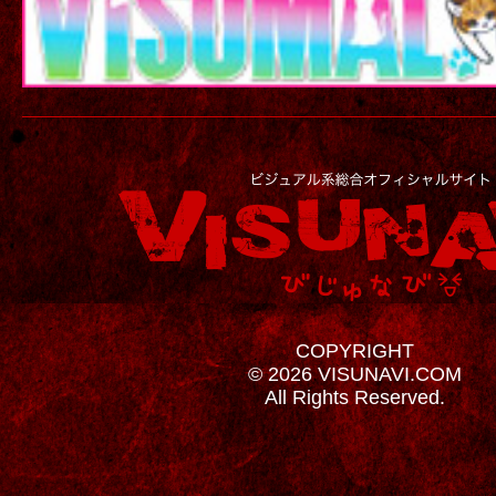
COPYRIGHT
© 2026 VISUNAVI.COM
All Rights Reserved.