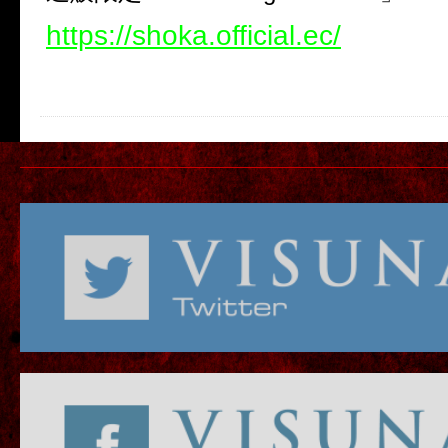
https://shoka.official.ec/