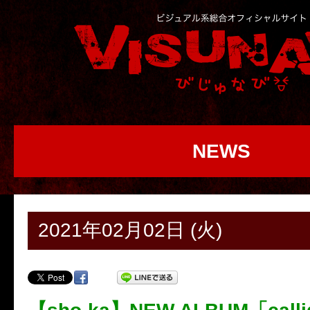
NEWS
2021年02月02日 (火)