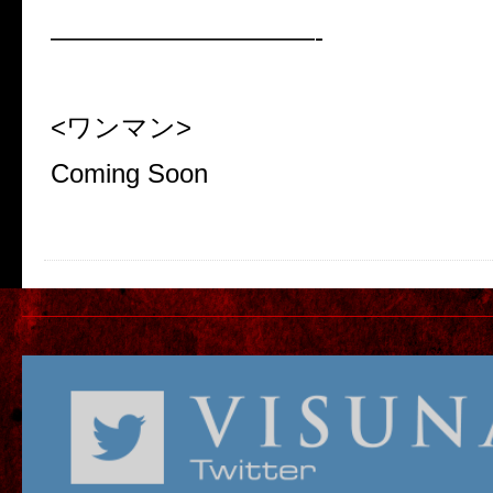
——————————-
<ワンマン>
Coming Soon