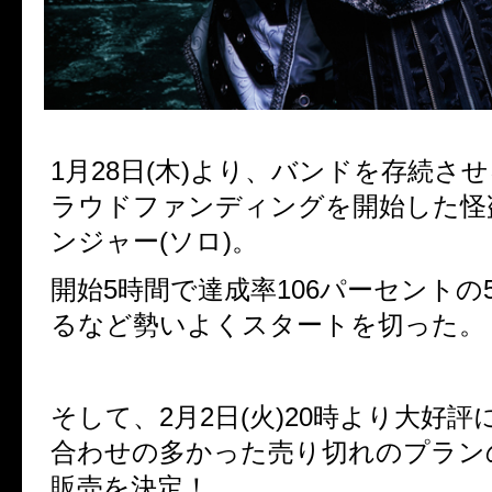
1月28日(木)より、バンドを存続さ
ラウドファンディングを開始した怪
ンジャー(ソロ)。
開始5時間で達成率106パーセントの
るなど勢いよくスタートを切った。
そして、2月2日(火)20時より大好
合わせの多かった売り切れのプラン
販売を決定！