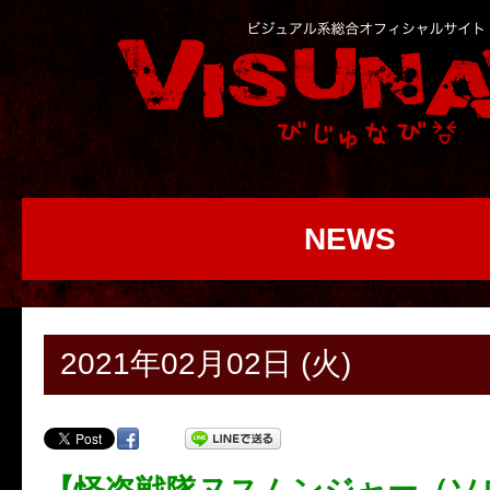
NEWS
2021年02月02日 (火)