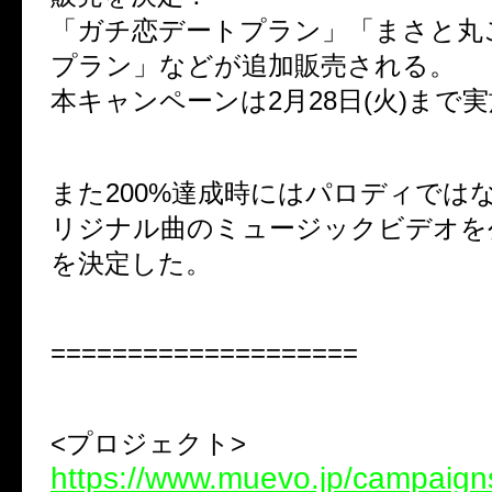
「ガチ恋デートプラン」「まさと丸
プラン」などが追加販売される。
本キャンペーンは2月28日(火)まで
また200%達成時にはパロディでは
リジナル曲のミュージックビデオを
を決定した。
====================
<プロジェクト>
https://www.muevo.jp/campaign