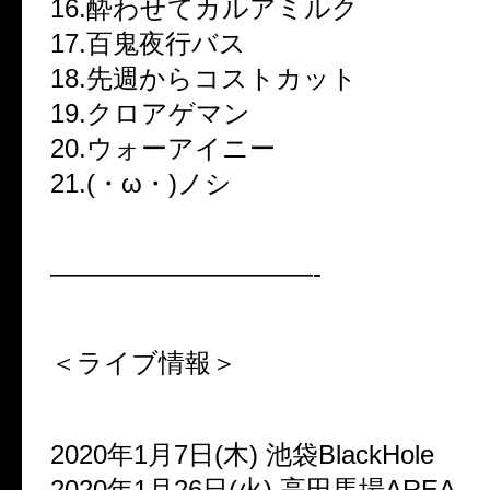
16.酔わせてカルアミルク
17.百鬼夜行バス
18.先週からコストカット
19.クロアゲマン
20.ウォーアイニー
21.(・ω・)ノシ
——————————-
＜ライブ情報＞
2020年1月7日(木) 池袋BlackHole
2020年1月26日(火) 高田馬場AREA