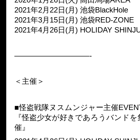
2021年2月22日(月) 池袋BlackHole
2021年3月15日(月) 池袋RED-ZONE
2021年4月26日(月) HOLIDAY SHINJ
——————————-
＜主催＞
■怪盗戦隊ヌスムンジャー主催EVEN
『怪盗少女が好きであろうバンドを
催』