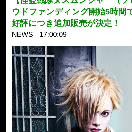
【怪盗戦隊ヌスムンジャー（ソ
ウドファンディング開始5時間
好評につき追加販売が決定！
NEWS - 17:00:09