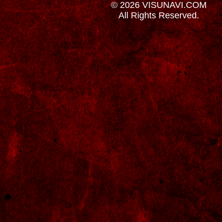
© 2026 VISUNAVI.COM
All Rights Reserved.