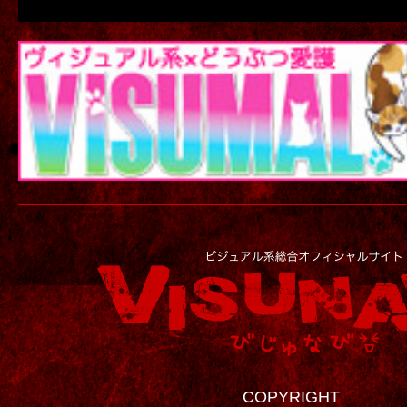
COPYRIGHT