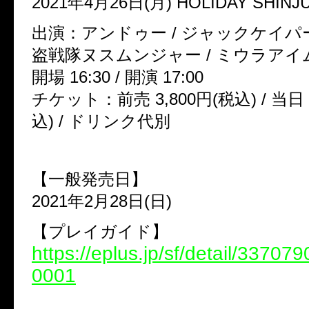
2021年4月26日(月) HOLIDAY SHINJ
出演：アンドゥー / ジャックケイパー /
盗戦隊ヌスムンジャー / ミウラアイム
開場 16:30 / 開演 17:00
チケット：前売 3,800円(税込) / 当日 
込) / ドリンク代別
【一般発売日】
2021年2月28日(日)
【プレイガイド】
https://eplus.jp/sf/detail/3370
0001