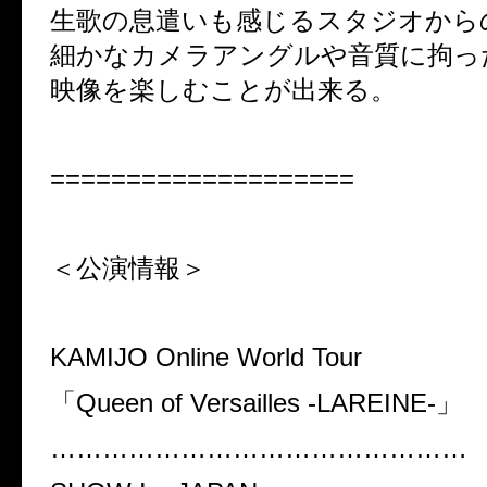
生歌の息遣いも感じるスタジオから
細かなカメラアングルや音質に拘っ
映像を楽しむことが出来る。
====================
＜公演情報＞
KAMIJO Online World Tour
「
Queen of Versailles -LAREINE-
」
…………………………………………