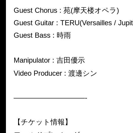
Guest Chorus :
苑
(
摩天楼オペラ
)
Guest Guitar : TERU(Versailles / Jupit
Guest Bass :
時雨
Manipulator :
吉田優示
Video Producer :
渡邊シン
——————————-
【チケット情報】