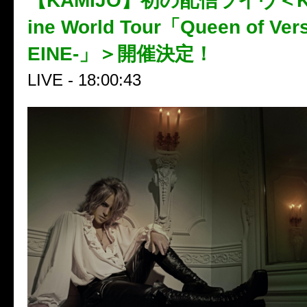
【KAMIJO】初の配信ライヴ＜KAM
ine World Tour「Queen of Vers
EINE-」＞開催決定！
LIVE - 18:00:43