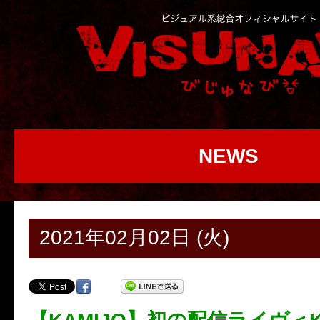
NEWS
2021年02月02日 (火)