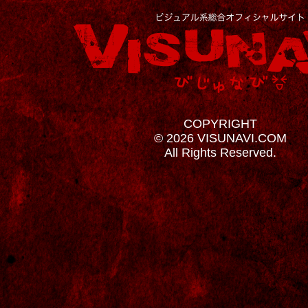
COPYRIGHT
© 2026 VISUNAVI.COM
All Rights Reserved.