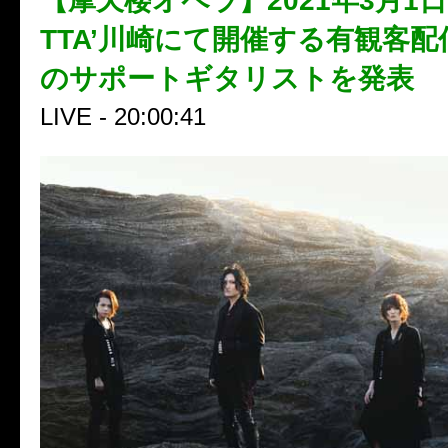
【摩天楼オペラ】2021年3月1日に
TTA’川崎にて開催する有観客配信
のサポートギタリストを発表
LIVE - 20:00:41