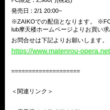
発売日
: 2/1 20:00~
※ZAIKO
での配信となります。
※F
lub
摩天楼ホームページよりお買い求
お問合せは下記よりお願いします。
https://www.matenrou-opera.net
====================
＜関連リンク＞