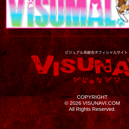
COPYRIGHT
© 2026 VISUNAVI.COM
All Rights Reserved.