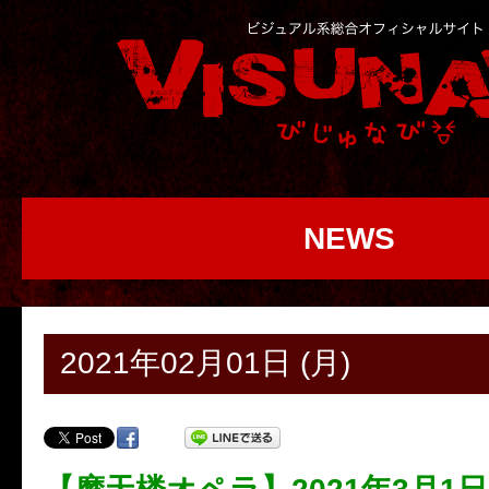
NEWS
2021年02月01日 (月)