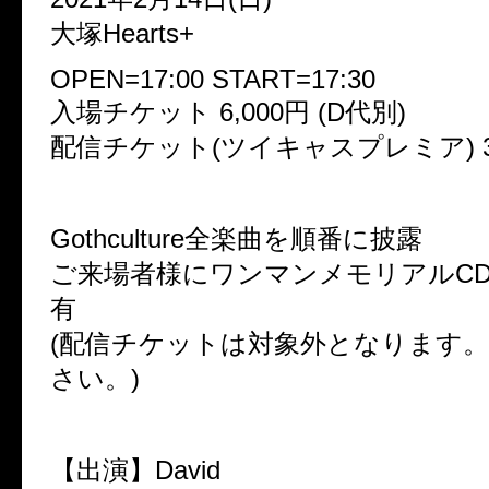
大塚Hearts+
OPEN=17:00 START=17:30
入場チケット 6,000円 (D代別)
配信チケット(ツイキャスプレミア) 3,
Gothculture全楽曲を順番に披露
ご来場者様にワンマンメモリアルC
有
(配信チケットは対象外となります
さい。)
【出演】David