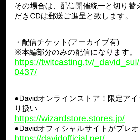
その場合は、配信開催統一と切り替
だきCDは郵送ご進呈と致します。
・配信チケット(アーカイブ有)
※本編部分のみの配信になります。
https://twitcasting.tv/_david_sui
0437/
●Davidオンラインストア！限定ア
り扱い
https://wizardstore.stores.jp/
●Davidオフィシャルサイトがプレ
https://davidofficial.net/