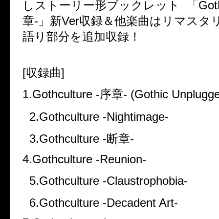
しストーリー形ブックレット 「Gothcul
章-」新Ver収録＆他楽曲はリマスタ
語り部分を追加収録！
[収録曲]
1.Gothculture -序章- (Gothic Unplugge
2.Gothculture -Nightimage-
3.Gothculture -断章-
4.Gothculture -Reunion-
5.Gothculture -Claustrophobia-
6.Gothculture -Decadent Art-