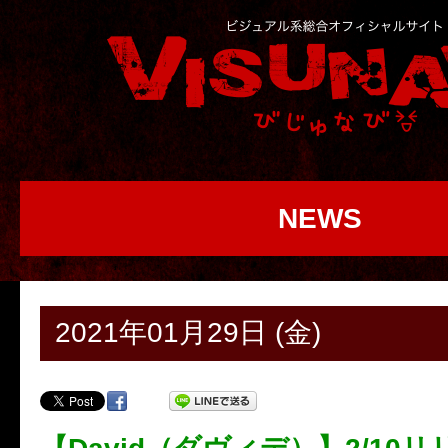
NEWS
2021年01月29日 (金)