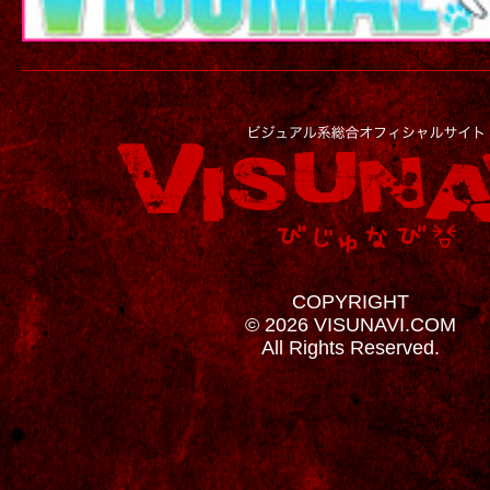
COPYRIGHT
© 2026 VISUNAVI.COM
All Rights Reserved.