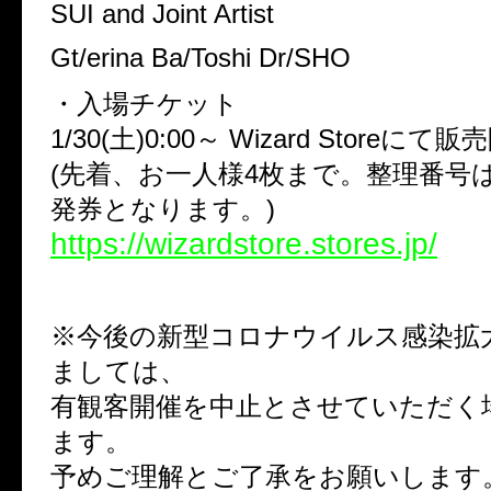
SUI and Joint Artist
Gt/erina Ba/Toshi Dr/SHO
・入場チケット
1/30(土)0:00～ Wizard Storeにて
(先着、お一人様4枚まで。整理番号
発券となります。)
https://wizardstore.stores.jp/
※今後の新型コロナウイルス感染拡
ましては、
有観客開催を中止とさせていただく
ます。
予めご理解とご了承をお願いします