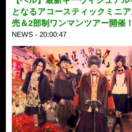
【ベル】最新キーヴィジュアル
となるアコースティックミニア
売＆2部制ワンマンツアー開催
NEWS - 20:00:47