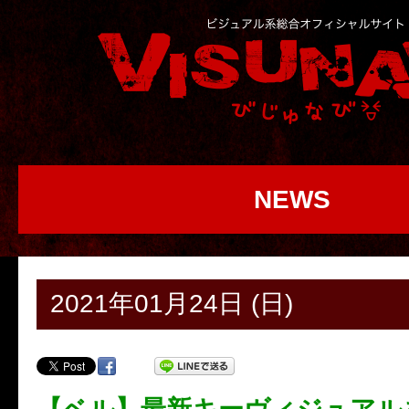
NEWS
2021年01月24日 (日)