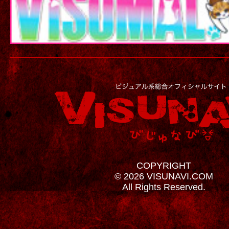
COPYRIGHT
© 2026 VISUNAVI.COM
All Rights Reserved.