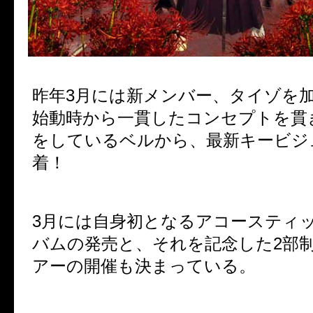
昨年3月には新メンバー、タイゾを加
始動時から一貫したコンセプトを貫
をしているベルから、最新キービジ
着！
3月には自身初となるアコースティ
バムの発売と、それを記念した2部
アーの開催も決まっている。