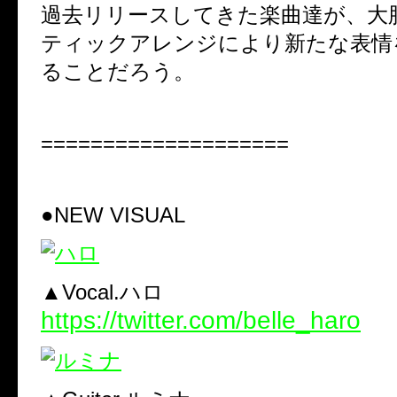
過去リリースしてきた楽曲達が、大
ティックアレンジにより新たな表情
ることだろう。
====================
●NEW VISUAL
▲Vocal.ハロ
https://twitter.com/belle_haro