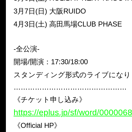
3月7日(日) 大阪RUIDO
4月3日(土) 高田馬場CLUB PHASE
-全公演-
開場/開演：17:30/18:00
スタンディング形式のライブになり
…………………………………………
《チケット申し込み》
https://eplus.jp/sf/word/000006
《Official HP》