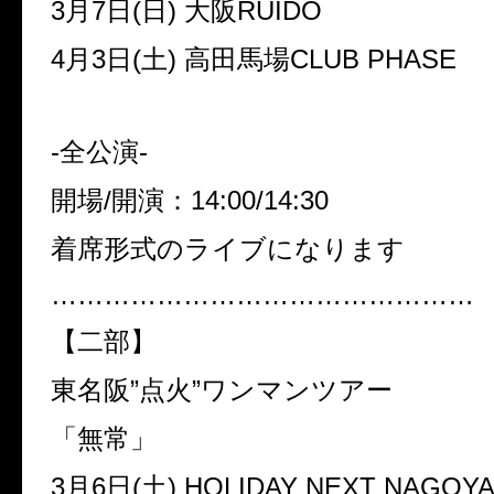
3月7日(日) 大阪RUIDO
4月3日(土) 高田馬場CLUB PHASE
-全公演-
開場/開演：14:00/14:30
着席形式のライブになります
…………………………………………
【二部】
東名阪”点火”ワンマンツアー
「無常」
3月6日(土) HOLIDAY NEXT NAGOY