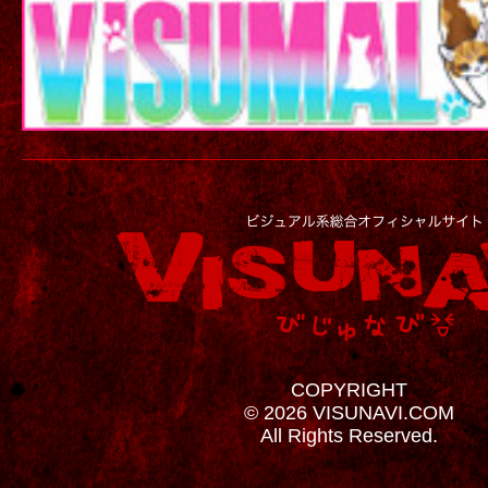
COPYRIGHT
© 2026 VISUNAVI.COM
All Rights Reserved.