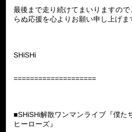
最後まで走り続けてまいりますので
らぬ応援を心よりお願い申し上げま
SHiSHi
====================
■
SHiSHi
解散ワンマンライブ『僕た
ヒーローズ』