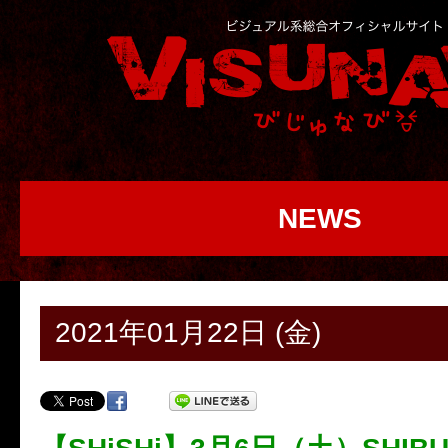
NEWS
2021年01月22日 (金)