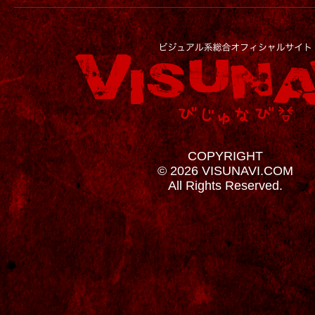
COPYRIGHT
© 2026 VISUNAVI.COM
All Rights Reserved.