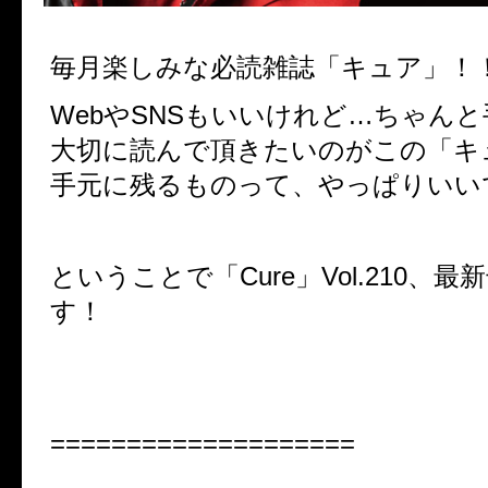
毎月楽しみな必読雑誌「キュア」！
WebやSNSもいいけれど…ちゃん
大切に読んで頂きたいのがこの「キ
手元に残るものって、やっぱりいい
ということで「Cure」Vol.210、
す！
====================