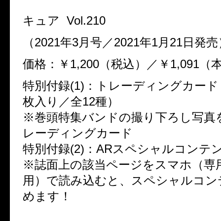
キュア Vol.210
（2021年3月号／2021年1月21日発
価格：￥1,200（税込）／￥1,091
特別付録(1)：トレーディングカード
枚入り／全12種）
※巻頭特集バンドの撮り下ろし写真
レーディングカード
特別付録(2)：ARスペシャルコンテ
※誌面上の該当ページをスマホ（専
用）で読み込むと、スペシャルコン
めます！