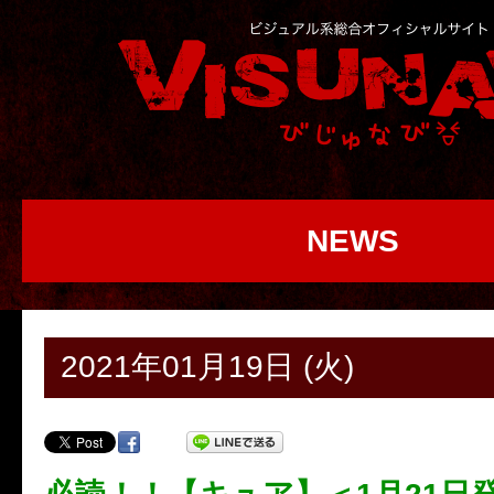
NEWS
2021年01月19日 (火)