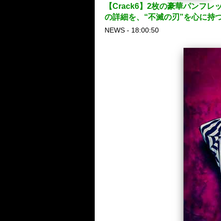
【Crack6】2枚の豪華パンフレット付き
の詳細を、“不滅の刃”を心に持つMS
NEWS - 18:00:50