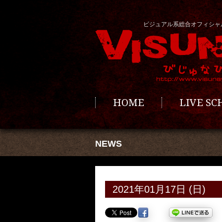
ビジュアル系総合オフィシャ
HOME
LIVE S
NEWS
2021年01月17日 (日)