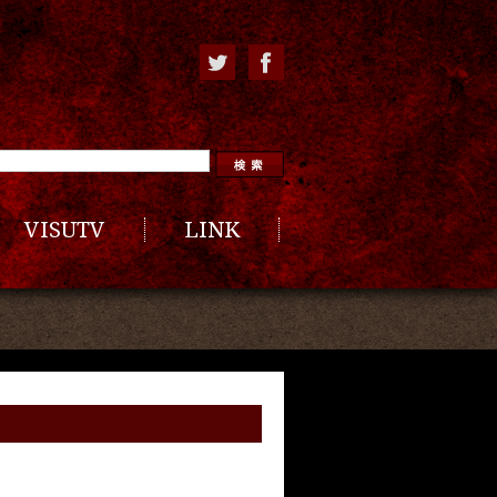
VISUTV
LINK