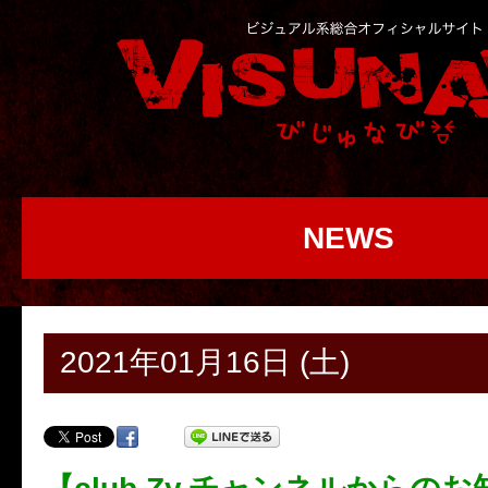
NEWS
2021年01月16日 (土)