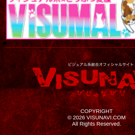
COPYRIGHT
© 2026 VISUNAVI.COM
All Rights Reserved.